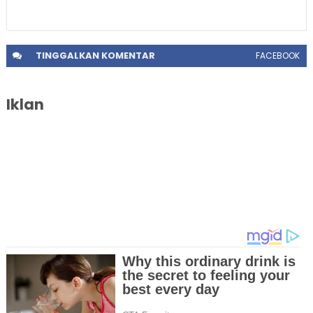
TINGGALKAN
KOMENTAR
FACEBOOK
Iklan