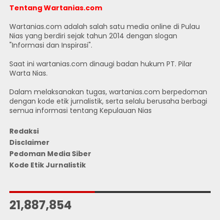
Tentang Wartanias.com
Wartanias.com adalah salah satu media online di Pulau
Nias yang berdiri sejak tahun 2014 dengan slogan
"Informasi dan Inspirasi".
Saat ini wartanias.com dinaugi badan hukum PT. Pilar
Warta Nias.
Dalam melaksanakan tugas, wartanias.com berpedoman
dengan kode etik jurnalistik, serta selalu berusaha berbagi
semua informasi tentang Kepulauan Nias
Redaksi
Disclaimer
Pedoman Media Siber
Kode Etik Jurnalistik
JUMLAH PENGUNJUNG
21,887,854