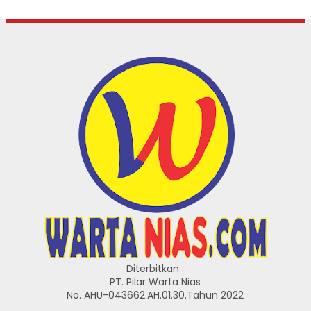
Diterbitkan :
PT. Pilar Warta Nias
No. AHU-043662.AH.01.30.Tahun 2022