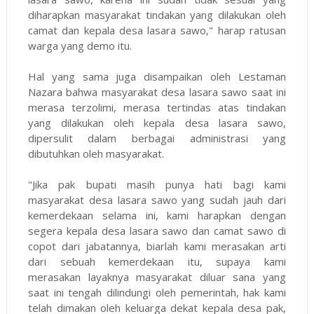
diharapkan masyarakat tindakan yang dilakukan oleh
camat dan kepala desa lasara sawo," harap ratusan
warga yang demo itu.
Hal yang sama juga disampaikan oleh Lestaman
Nazara bahwa masyarakat desa lasara sawo saat ini
merasa terzolimi, merasa tertindas atas tindakan
yang dilakukan oleh kepala desa lasara sawo,
dipersulit dalam berbagai administrasi yang
dibutuhkan oleh masyarakat.
"Jika pak bupati masih punya hati bagi kami
masyarakat desa lasara sawo yang sudah jauh dari
kemerdekaan selama ini, kami harapkan dengan
segera kepala desa lasara sawo dan camat sawo di
copot dari jabatannya, biarlah kami merasakan arti
dari sebuah kemerdekaan itu, supaya kami
merasakan layaknya masyarakat diluar sana yang
saat ini tengah dilindungi oleh pemerintah, hak kami
telah dimakan oleh keluarga dekat kepala desa pak,