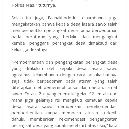
Polres Nias," tuturnya.
Selain itu juga, Faahakhododo telaumbanua juga
mengakatakan bahwa kepala desa lasara sawo telah
memberhentikan perangkat desa tanpa berpedoman
pada peraturan yang berlaku dan mengangkat
kembali pengganti perangkat desa dimaksud dari
keluarga dekatnya.
"Pemberhentian dan pengangkatan perangkat desa
yang dilakukan oleh kepala desa lasara sawo
agustinus telaumbanua dengan cara sesuka hatinya
saja, tidak berpedoman pada aturan yang telah
ditetapkan oleh pemerintah pusat dan daerah, camat
sawo Fotani Zai yang memiliki gelar S2 entah dari
mana juga gelarnya itu mengikuti kemauan kepala
desa lasara sawo memberikan merekomendasi
pemberhentian tanpa membaca aturan terlebih
dahulu, memberikan rekomendasi pengangkatan
perangkat desa yang sudah melebihi batas usia," kata