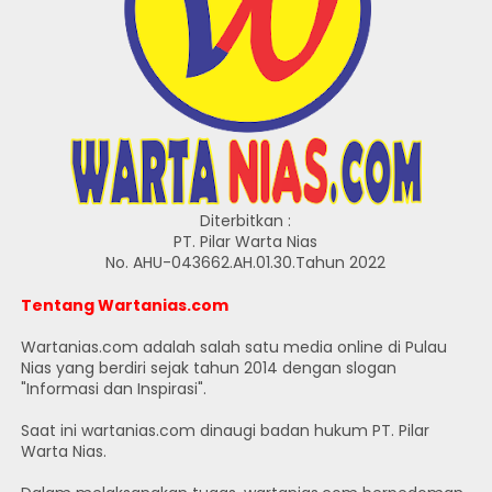
Diterbitkan :
PT. Pilar Warta Nias
No. AHU-043662.AH.01.30.Tahun 2022
Tentang Wartanias.com
Wartanias.com adalah salah satu media online di Pulau
Nias yang berdiri sejak tahun 2014 dengan slogan
"Informasi dan Inspirasi".
Saat ini wartanias.com dinaugi badan hukum PT. Pilar
Warta Nias.