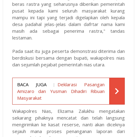
beras rastra yang seharusnya diberikan pemerintah
pusat kepada kami seluruh masyarakat kurang
mampu ini tapi yang terjadi digelapkan oleh kepala
desa padahal jelas-jelas dalam dafrtar nama kami
masih ada sebagai penerima rastra," tandas
lestaman.
Pada saat itu juga peserta demonstrasi diterima dan
berdiskusi bersama dengan bupati, wakapolres nias
dan sejumlah pejabat pemerintah nias utara.
BACA JUGA :
Deklarasi Pasangan
Amizaro dan Yusman Dihadiri Ribuan
Masyarakat
Wakapolres Nias, Elizama Zalukhu mengatakan
sekarang pihaknya mencatat dan telah langsung
mengirimkan ke kasat reserse, nanti akan diceknya
sejauh mana proses penanganan laporan dari