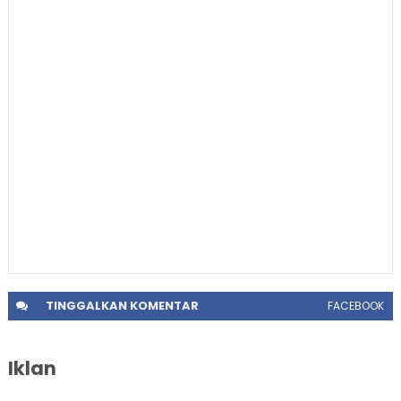
TINGGALKAN
KOMENTAR
FACEBOOK
Iklan