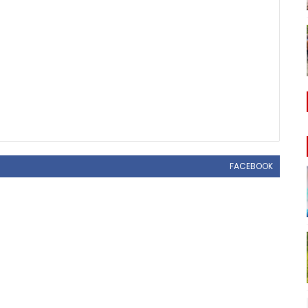
FACEBOOK