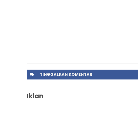
TINGGALKAN
KOMENTAR
Iklan