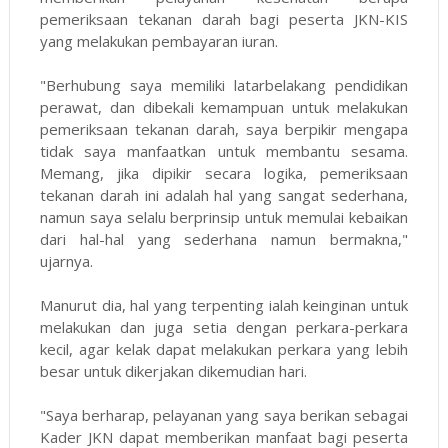
pemeriksaan tekanan darah bagi peserta JKN-KIS
yang melakukan pembayaran iuran.
"Berhubung saya memiliki latarbelakang pendidikan
perawat, dan dibekali kemampuan untuk melakukan
pemeriksaan tekanan darah, saya berpikir mengapa
tidak saya manfaatkan untuk membantu sesama.
Memang, jika dipikir secara logika, pemeriksaan
tekanan darah ini adalah hal yang sangat sederhana,
namun saya selalu berprinsip untuk memulai kebaikan
dari hal-hal yang sederhana namun bermakna,"
ujarnya.
Manurut dia, hal yang terpenting ialah keinginan untuk
melakukan dan juga setia dengan perkara-perkara
kecil, agar kelak dapat melakukan perkara yang lebih
besar untuk dikerjakan dikemudian hari.
"Saya berharap, pelayanan yang saya berikan sebagai
Kader JKN dapat memberikan manfaat bagi peserta