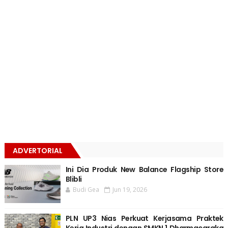
ADVERTORIAL
Ini Dia Produk New Balance Flagship Store
Blibli
Budi Gea
Jun 19, 2026
PLN UP3 Nias Perkuat Kerjasama Praktek