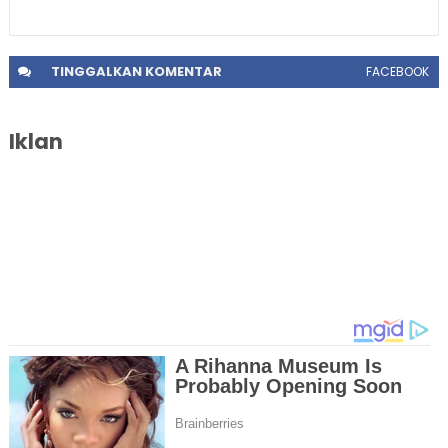
TINGGALKAN
KOMENTAR
FACEBOOK
Iklan