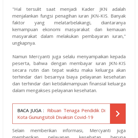
"Hal tersulit saat menjadi Kader JKN adalah
menjalankan fungsi penagihan iuran JKN-KIS. Banyak
faktor yang melatarbelakangi, diantaranya
kemampuan ekonomi masyarakat dan kemauan
masyarakat dalam melakukan pembayaran iuran,"
ungkapnya.
Namun Mercyanti juga selalu menyampaikan kepada
peserta, bahwa dengan membayar iuran JKN-KIS
secara rutin dan tepat waktu maka keluarga akan
terhindar dari besarnya biaya pelayanan kesehatan
dan terhindar dari ketidakmampuan finansial keluarga
dalam mengakses pelayanan kesehatan.
BACA JUGA :
Ribuan Tenaga Pendidik Di
Kota Gunungsitoli Divaksin Covid-19
Selain memberikan informasi, Mercyanti juga
memberikan pelayanan kesehatan berupa