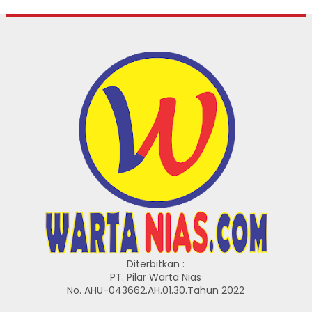
Diterbitkan :
PT. Pilar Warta Nias
No. AHU-043662.AH.01.30.Tahun 2022