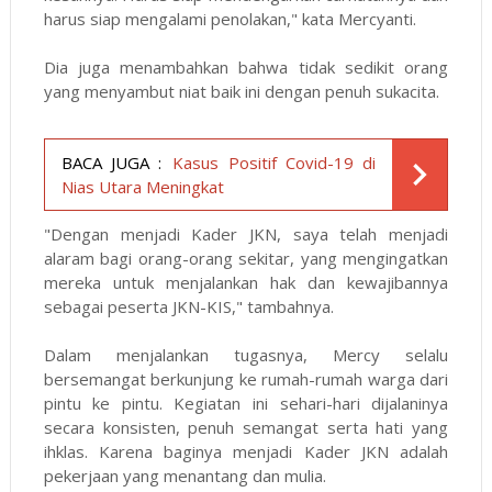
harus siap mengalami penolakan," kata Mercyanti.
Dia juga menambahkan bahwa tidak sedikit orang
yang menyambut niat baik ini dengan penuh sukacita.
BACA JUGA :
Kasus Positif Covid-19 di
Nias Utara Meningkat
"Dengan menjadi Kader JKN, saya telah menjadi
alaram bagi orang-orang sekitar, yang mengingatkan
mereka untuk menjalankan hak dan kewajibannya
sebagai peserta JKN-KIS," tambahnya.
Dalam menjalankan tugasnya, Mercy selalu
bersemangat berkunjung ke rumah-rumah warga dari
pintu ke pintu. Kegiatan ini sehari-hari dijalaninya
secara konsisten, penuh semangat serta hati yang
ihklas. Karena baginya menjadi Kader JKN adalah
pekerjaan yang menantang dan mulia.