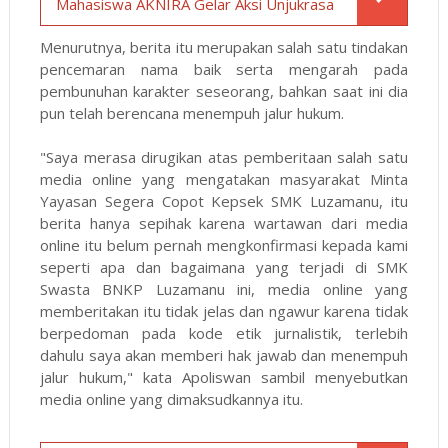
Mahasiswa AKNIRA Gelar Aksi Unjukrasa
Menurutnya, berita itu merupakan salah satu tindakan
pencemaran nama baik serta mengarah pada
pembunuhan karakter seseorang, bahkan saat ini dia
pun telah berencana menempuh jalur hukum.
"Saya merasa dirugikan atas pemberitaan salah satu
media online yang mengatakan masyarakat Minta
Yayasan Segera Copot Kepsek SMK Luzamanu, itu
berita hanya sepihak karena wartawan dari media
online itu belum pernah mengkonfirmasi kepada kami
seperti apa dan bagaimana yang terjadi di SMK
Swasta BNKP Luzamanu ini, media online yang
memberitakan itu tidak jelas dan ngawur karena tidak
berpedoman pada kode etik jurnalistik, terlebih
dahulu saya akan memberi hak jawab dan menempuh
jalur hukum," kata Apoliswan sambil menyebutkan
media online yang dimaksudkannya itu.