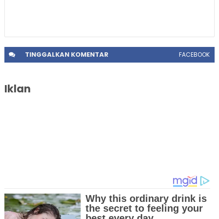
TINGGALKAN
KOMENTAR
FACEBOOK
Iklan