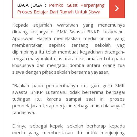
BACA JUGA :
Pemko Gusit Perpanjang
Proses Belajar Dari Rumah Untuk Siswa
Kepada sejumlah wartawan yang menemuinya
diruang kerjanya di SMK Swasta BNKP Luzamanu,
Apoliswan Harefa menjelaskan media online yang
memberitakan sepihak tentang sekolah yag
dipimpinnya itu telah membuat kegaduhan ditengah-
tengah masyarakat nias utara dikecamatan Lotu pada
khususnya dan mengadu domba antara orang tua
siswa dengan pihak sekolah bersama yayasan.
"Bahkan pada pemberitaanya itu, guru-guru SMK
swasta BNKP Luzamanu tidak berterima berbagai
tudingan itu, karena sampai saat ini proses
pembelajaran tetap berjalan sebagaimana biasanya,"
tandasnya.
Dirinya sebagai kepala sekolah berharap kepada
media yang memberitakan itu untuk menjunjung