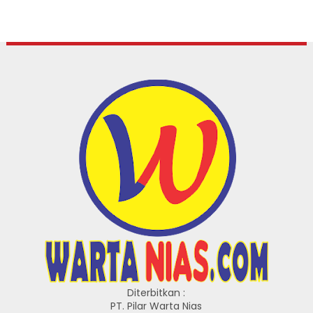
Diterbitkan :
PT. Pilar Warta Nias