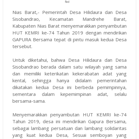
Red
Nias Barat,- Pemerintah Desa Hilidaura dan Desa
Sisobandrao, Kecamatan Mandrehe Barat,
Kabupaten Nias Barat menyemarakkan penyambutan
HUT KEMRI ke-74 Tahun 2019 dengan mendirikan
GAPURA Bersama tepat di pintu masuk kedua Desa
tersebut.
Untuk diketahui, bahwa Desa Hilidaura dan Desa
Sisobandrao berada dalam satu wilayah yang sama
dan memiliki keterikatan kekerabatan adat yang
kental, sehingga hanya didalam pemerintahan
dikatakan kedua Desa ini berbeda pemimpinnya,
sementara dalam kepemimpinan adat, selalu
bersama-sama.
Menyemarakkan penyambutan HUT KEMRI ke-74
Tahun 2019, desa ini mendirikan Gapura Bersama,
sebagai lambang persatuan dan lambang solidaritas
yang kuat kedua Desa, Sesuai semboyan yang