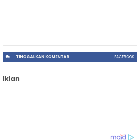
TINGGALKAN
KOMENTAR
FACEBOOK
Iklan