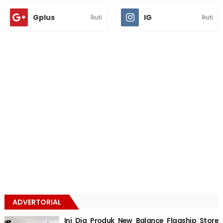
Gplus
IG
Ikuti
Ikuti
ADVERTORIAL
Ini Dia Produk New Balance Flagship Store