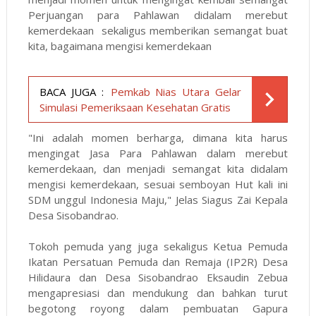
Perjuangan para Pahlawan didalam merebut
kemerdekaan sekaligus memberikan semangat buat
kita, bagaimana mengisi kemerdekaan
BACA JUGA :
Pemkab Nias Utara Gelar
Simulasi Pemeriksaan Kesehatan Gratis
"Ini adalah momen berharga, dimana kita harus
mengingat Jasa Para Pahlawan dalam merebut
kemerdekaan, dan menjadi semangat kita didalam
mengisi kemerdekaan, sesuai semboyan Hut kali ini
SDM unggul Indonesia Maju," Jelas Siagus Zai Kepala
Desa Sisobandrao.
Tokoh pemuda yang juga sekaligus Ketua Pemuda
Ikatan Persatuan Pemuda dan Remaja (IP2R) Desa
Hilidaura dan Desa Sisobandrao Eksaudin Zebua
mengapresiasi dan mendukung dan bahkan turut
begotong royong dalam pembuatan Gapura