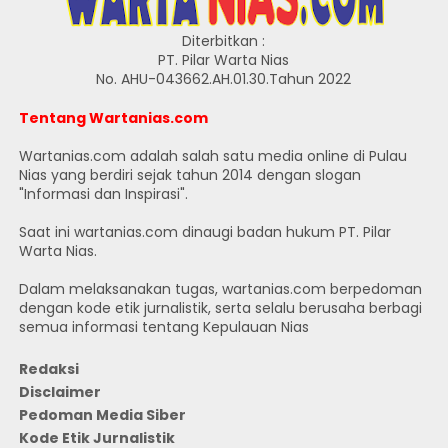
Diterbitkan :
PT. Pilar Warta Nias
No. AHU-043662.AH.01.30.Tahun 2022
Tentang Wartanias.com
Wartanias.com adalah salah satu media online di Pulau
Nias yang berdiri sejak tahun 2014 dengan slogan
"Informasi dan Inspirasi".
Saat ini wartanias.com dinaugi badan hukum PT. Pilar
Warta Nias.
Dalam melaksanakan tugas, wartanias.com berpedoman
dengan kode etik jurnalistik, serta selalu berusaha berbagi
semua informasi tentang Kepulauan Nias
Redaksi
Disclaimer
Pedoman Media Siber
Kode Etik Jurnalistik