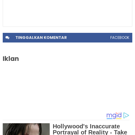
TINGGALKAN
KOMENTAR
FACEBOOK
Iklan