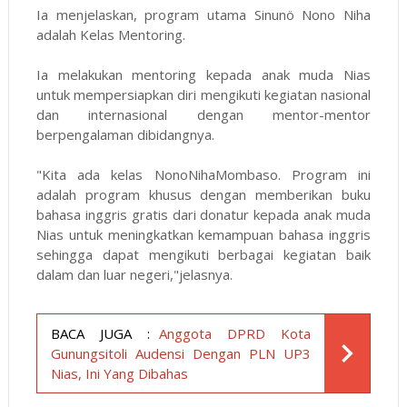
Ia menjelaskan, program utama Sinunö Nono Niha
adalah Kelas Mentoring.
Ia melakukan mentoring kepada anak muda Nias
untuk mempersiapkan diri mengikuti kegiatan nasional
dan internasional dengan mentor-mentor
berpengalaman dibidangnya.
"Kita ada kelas NonoNihaMombaso. Program ini
adalah program khusus dengan memberikan buku
bahasa inggris gratis dari donatur kepada anak muda
Nias untuk meningkatkan kemampuan bahasa inggris
sehingga dapat mengikuti berbagai kegiatan baik
dalam dan luar negeri,"jelasnya.
BACA JUGA :
Anggota DPRD Kota
Gunungsitoli Audensi Dengan PLN UP3
Nias, Ini Yang Dibahas