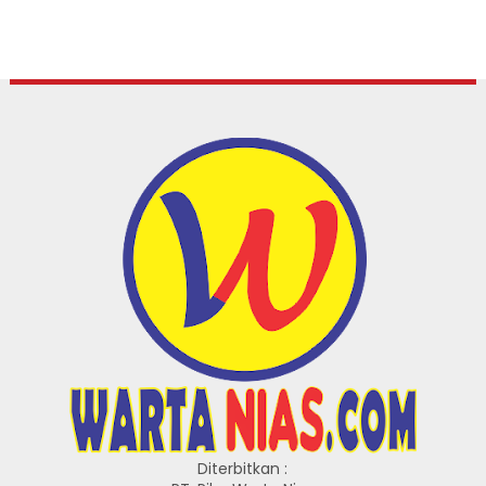
Diterbitkan :