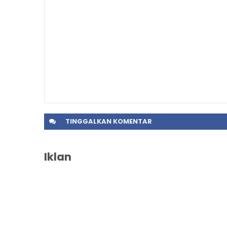
TINGGALKAN
KOMENTAR
Iklan