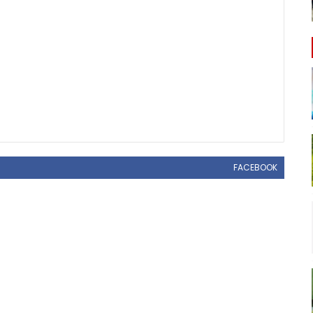
FACEBOOK