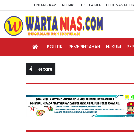
TENTANG KAMI
REDAKSI
DISCLAIMER
PEDOMAN MEDIA
POLITIK
PEMERINTAHAN
HUKUM
PE
Terbaru