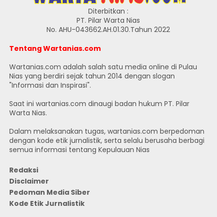
Diterbitkan :
PT. Pilar Warta Nias
No. AHU-043662.AH.01.30.Tahun 2022
Tentang Wartanias.com
Wartanias.com adalah salah satu media online di Pulau
Nias yang berdiri sejak tahun 2014 dengan slogan
"Informasi dan Inspirasi".
Saat ini wartanias.com dinaugi badan hukum PT. Pilar
Warta Nias.
Dalam melaksanakan tugas, wartanias.com berpedoman
dengan kode etik jurnalistik, serta selalu berusaha berbagi
semua informasi tentang Kepulauan Nias
Redaksi
Disclaimer
Pedoman Media Siber
Kode Etik Jurnalistik