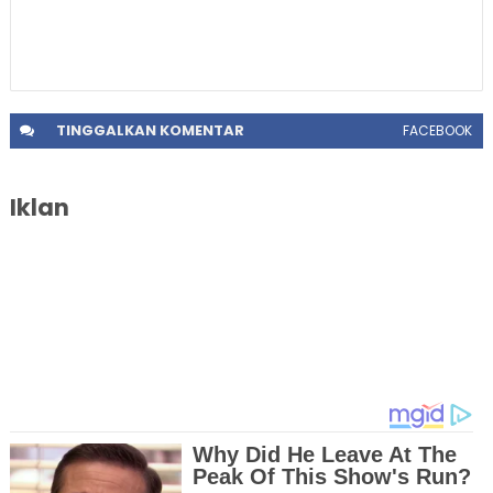
TINGGALKAN
KOMENTAR
FACEBOOK
Iklan