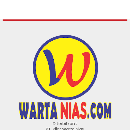
Diterbitkan :
PT. Pilar Warta Nias