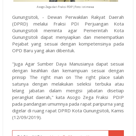
Asogo Zega dari Fraksi PDIP |Foto: istimewa
Gunungsitoli, - Dewan Perwakilan Rakyat Daerah
(DPRD) melalui Fraksi PDI Perjuangan Kota
Gunungsitoli meminta agar Pemerintah Kota
Gunungsitoli dapat menyiapkan dan menempatkan
Pejabat yang sesuai dengan kompetensinya pada
OPD Baru yang akan dibentuk.
"Juga Agar Sumber Daya Manusianya dapat sesuai
dengan keahlian dan kemampuan sesuai dengan
prinsip The right man on The right place salah
satunya dengan melakukan seleksi terbuka atau
lelang jabatan dalam mengisi jabatan disetiap
perangkat daerah," kata Asogo Zega Fraksi PDIP
pada pandangan umumnya pada rapat paripurna yang
digelar di ruang rapat DPRD Kota Gunungsitoli, Kamis
(12/09/2019).