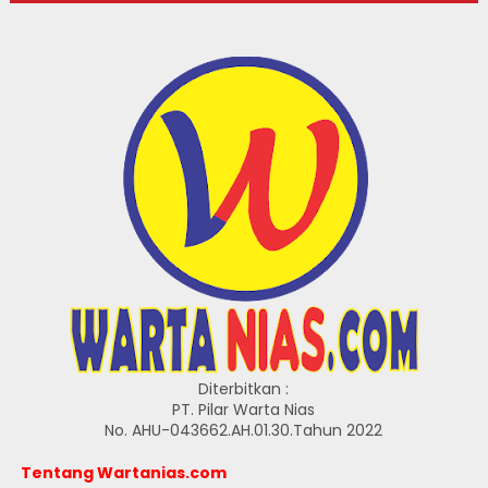
Diterbitkan :
PT. Pilar Warta Nias
No. AHU-043662.AH.01.30.Tahun 2022
Tentang Wartanias.com