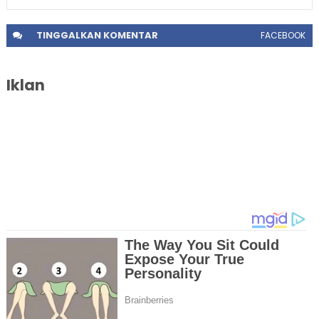
TINGGALKAN
KOMENTAR
FACEBOOK
Iklan