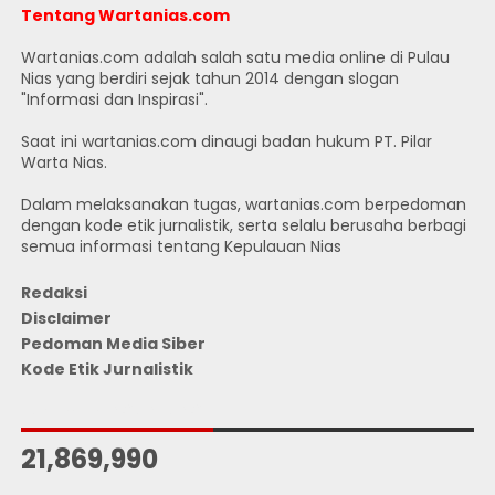
Tentang Wartanias.com
Wartanias.com adalah salah satu media online di Pulau
Nias yang berdiri sejak tahun 2014 dengan slogan
"Informasi dan Inspirasi".
Saat ini wartanias.com dinaugi badan hukum PT. Pilar
Warta Nias.
Dalam melaksanakan tugas, wartanias.com berpedoman
dengan kode etik jurnalistik, serta selalu berusaha berbagi
semua informasi tentang Kepulauan Nias
Redaksi
Disclaimer
Pedoman Media Siber
Kode Etik Jurnalistik
JUMLAH PENGUNJUNG
21,869,990