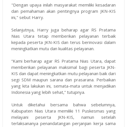
"Dengan upaya inilah masyarakat memiliki kesadaran
dan pemahaman akan pentingnya program JKN-KIS
ini," sebut Harry.
Selanjutnya, Harry juga beharap agar RS Pratama
Nias Utara tetap memberikan pelayanan terbaik
kepada peserta JKN-KIS dan terus berinovasi dalam
meningkatkan mutu dan kualitas pelayanan.
“Kami berharap agar RS Pratama Nias Utara, dapat
memberikan pelayanan maksimal bagi peserta JKN-
KIS dan dapat meningkatkan mutu pelayanan baik dari
segi SDM maupun sarana dan prasarana. Perbaikan
yang kita lakukan ini, semata-mata untuk menjadikan
Indonesia yang lebih sehat,” tutupnya.
Untuk diketahui bersama bahwa sebelumnya,
Kabupaten Nias Utara memiliki 11 Puskesmas yang
melayani peserta JKN-KIS, namun setelah
terlaksananya penandatangan perjanjian kerja sama