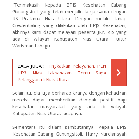
“Terimakasih kepada BPJS Kesehatan Cabang
Gunungsitoli yang telah menjalin kerja sama dengan
RS Pratama Nias Utara. Dengan melalui tahap
Credentialing yang dilakukan oleh BPJS Kesehatan,
akhirnya kami dapat melayani peserta JKN-KIS yang
ada di Wilayah Kabupaten Nias Utara," tutur
Warisman Lahagu.
BACA JUGA :
Tingkatkan Pelayanan, PLN
UP3 Nias Laksanakan Temu Sapa
Pelanggan di Nias Utara
Selain itu, dia juga berharap kiranya dengan kehadiran
mereka dapat memberikan dampak positif bagi
kesehatan masyarakat yang ada di wilayah
Kabupaten Nias Utara,” ucapnya.
Sementara itu dalam sambutannya, Kepala BPJS
Kesehatan Cabang Gunungsitoli, Harry Nurdiansyah