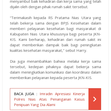
menyambut baik kehadiran dan kerja sama yang telah
dijalin oleh dengan pihak rumah sakit tersebut.
“Terimakasih kepada RS Pratama Nias Utara yang
telah bekerja sama dengan BPJS Kesehatan dalam
memberi pelayanan kesehatan bagi masyarakat di
Kabupaten Nias Utara khususnya bagi peserta JKN-
KIS. Kami berharap, kehadiran dari rumah sakit ini
dapat memberikan dampak baik bagi peningkatan
kualitas kesehatan masyarakat," sebut Harry.
Dia juga menambahkan bahwa melalui kerja sama
tersebut, kedepan pihaknya dapat bekerja sama
dalam meningkatkan komunikasi dan koordinasi dalam
memberikan pelayanan kepada peserta JKN-KIS.
BACA JUGA :
Imradin Apresiasi Kinerja
Polres Nias Atas Penanganan Kasus
Penipuan Yang Dia Alami