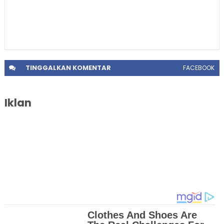
TINGGALKAN
KOMENTAR
FACEBOOK
Iklan