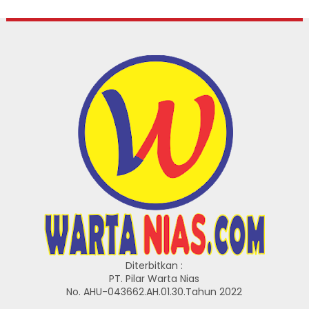
Diterbitkan :
PT. Pilar Warta Nias
No. AHU-043662.AH.01.30.Tahun 2022