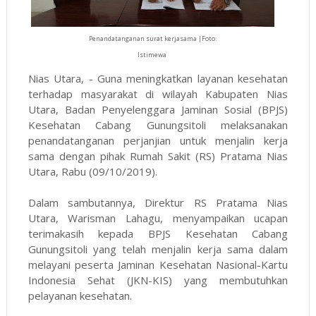
Penandatanganan surat kerjasama |Foto:
Istimewa
Nias Utara, - Guna meningkatkan layanan kesehatan
terhadap masyarakat di wilayah Kabupaten Nias
Utara, Badan Penyelenggara Jaminan Sosial (BPJS)
Kesehatan Cabang Gunungsitoli melaksanakan
penandatanganan perjanjian untuk menjalin kerja
sama dengan pihak Rumah Sakit (RS) Pratama Nias
Utara, Rabu (09/10/2019).
Dalam sambutannya, Direktur RS Pratama Nias
Utara, Warisman Lahagu, menyampaikan ucapan
terimakasih kepada BPJS Kesehatan Cabang
Gunungsitoli yang telah menjalin kerja sama dalam
melayani peserta Jaminan Kesehatan Nasional-Kartu
Indonesia Sehat (JKN-KIS) yang membutuhkan
pelayanan kesehatan.