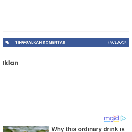
TINGGALKAN
KOMENTAR
FACEBOOK
Iklan