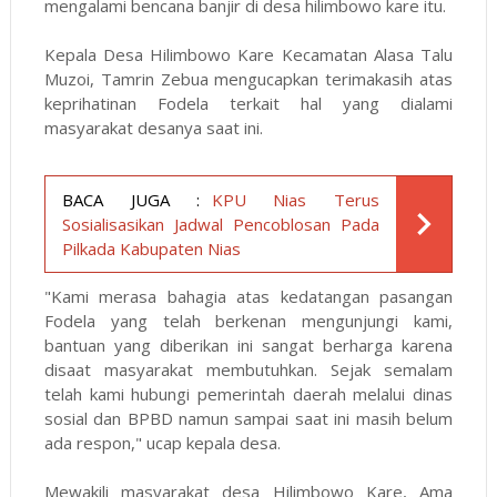
mengalami bencana banjir di desa hilimbowo kare itu.
Kepala Desa Hilimbowo Kare Kecamatan Alasa Talu
Muzoi, Tamrin Zebua mengucapkan terimakasih atas
keprihatinan Fodela terkait hal yang dialami
masyarakat desanya saat ini.
BACA JUGA :
KPU Nias Terus
Sosialisasikan Jadwal Pencoblosan Pada
Pilkada Kabupaten Nias
"Kami merasa bahagia atas kedatangan pasangan
Fodela yang telah berkenan mengunjungi kami,
bantuan yang diberikan ini sangat berharga karena
disaat masyarakat membutuhkan. Sejak semalam
telah kami hubungi pemerintah daerah melalui dinas
sosial dan BPBD namun sampai saat ini masih belum
ada respon," ucap kepala desa.
Mewakili masyarakat desa Hilimbowo Kare, Ama