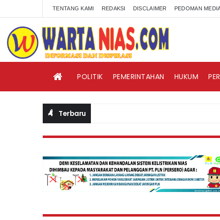
TENTANG KAMI
REDAKSI
DISCLAIMER
PEDOMAN MEDIA
POLITIK
PEMERINTAHAN
HUKUM
PE
Terbaru