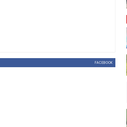
FACEBOOK