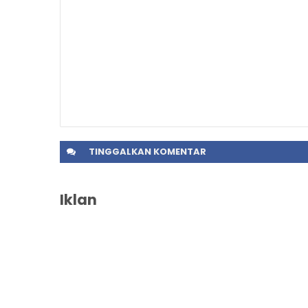
TINGGALKAN
KOMENTAR
Iklan