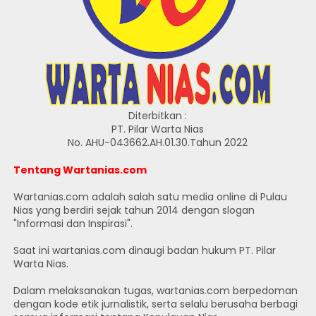
Diterbitkan :
PT. Pilar Warta Nias
No. AHU-043662.AH.01.30.Tahun 2022
Tentang Wartanias.com
Wartanias.com adalah salah satu media online di Pulau
Nias yang berdiri sejak tahun 2014 dengan slogan
"Informasi dan Inspirasi".
Saat ini wartanias.com dinaugi badan hukum PT. Pilar
Warta Nias.
Dalam melaksanakan tugas, wartanias.com berpedoman
dengan kode etik jurnalistik, serta selalu berusaha berbagi