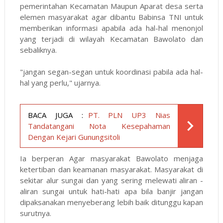
pemerintahan Kecamatan Maupun Aparat desa serta
elemen masyarakat agar dibantu Babinsa TNI untuk
memberikan informasi apabila ada hal-hal menonjol
yang terjadi di wilayah Kecamatan Bawolato dan
sebaliknya.
"jangan segan-segan untuk koordinasi pabila ada hal-
hal yang perlu," ujarnya.
BACA JUGA :
PT. PLN UP3 Nias
Tandatangani Nota Kesepahaman
Dengan Kejari Gunungsitoli
Ia berperan Agar masyarakat Bawolato menjaga
ketertiban dan keamanan masyarakat. Masyarakat di
sekitar alur sungai dan yang sering melewati aliran -
aliran sungai untuk hati-hati apa bila banjir jangan
dipaksanakan menyeberang lebih baik ditunggu kapan
surutnya.