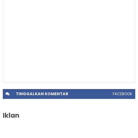
TINGGALKAN
KOMENTAR
FACEBOOK
Iklan