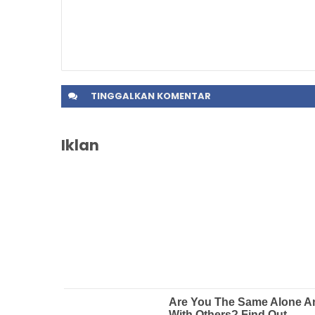
TINGGALKAN
KOMENTAR
Iklan