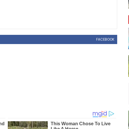
FACEBOOK