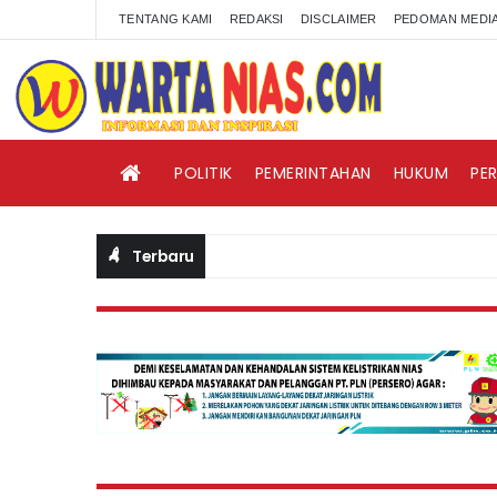
TENTANG KAMI
REDAKSI
DISCLAIMER
PEDOMAN MEDIA
POLITIK
PEMERINTAHAN
HUKUM
PE
Terbaru