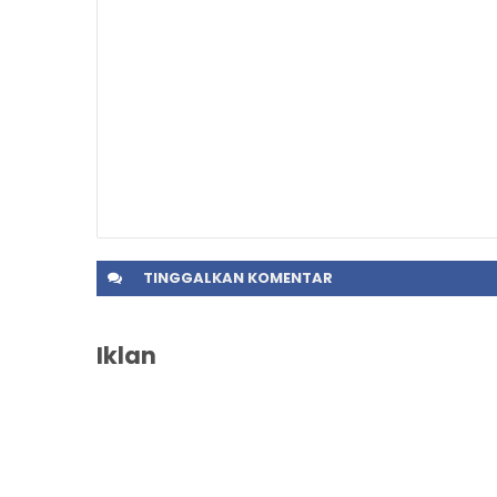
TINGGALKAN
KOMENTAR
Iklan