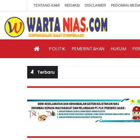
TENTANG KAMI
REDAKSI
DISCLAIMER
PEDOMAN MEDIA
POLITIK
PEMERINTAHAN
HUKUM
PE
Terbaru