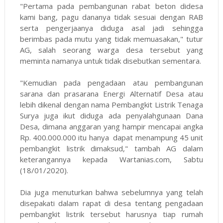
"Pertama pada pembangunan rabat beton didesa
kami bang, pagu dananya tidak sesuai dengan RAB
serta pengerjaanya diduga asal jadi sehingga
berimbas pada mutu yang tidak memuasakan," tutur
AG, salah seorang warga desa tersebut yang
meminta namanya untuk tidak disebutkan sementara.
"Kemudian pada pengadaan atau pembangunan
sarana dan prasarana Energi Alternatif Desa atau
lebih dikenal dengan nama Pembangkit Listrik Tenaga
Surya juga ikut diduga ada penyalahgunaan Dana
Desa, dimana anggaran yang hampir mencapai angka
Rp. 400.000.000 itu hanya dapat menampung 45 unit
pembangkit listrik dimaksud," tambah AG dalam
keterangannya kepada Wartanias.com, Sabtu
(18/01/2020).
Dia juga menuturkan bahwa sebelumnya yang telah
disepakati dalam rapat di desa tentang pengadaan
pembangkit listrik tersebut harusnya tiap rumah