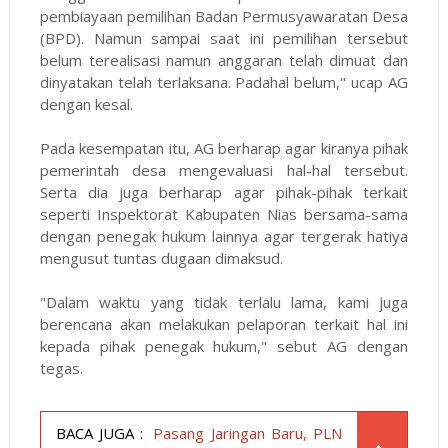
pembiayaan pemilihan Badan Permusyawaratan Desa
(BPD). Namun sampai saat ini pemilihan tersebut
belum terealisasi namun anggaran telah dimuat dan
dinyatakan telah terlaksana. Padahal belum," ucap AG
dengan kesal.
Pada kesempatan itu, AG berharap agar kiranya pihak
pemerintah desa mengevaluasi hal-hal tersebut.
Serta dia juga berharap agar pihak-pihak terkait
seperti Inspektorat Kabupaten Nias bersama-sama
dengan penegak hukum lainnya agar tergerak hatiya
mengusut tuntas dugaan dimaksud.
"Dalam waktu yang tidak terlalu lama, kami juga
berencana akan melakukan pelaporan terkait hal ini
kepada pihak penegak hukum," sebut AG dengan
tegas.
BACA JUGA :
Pasang Jaringan Baru, PLN