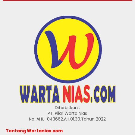
Diterbitkan :
PT. Pilar Warta Nias
No. AHU-043662.AH.01.30.Tahun 2022
Tentang Wartanias.com