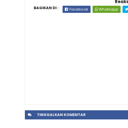
Reaks
BAGIKAN DI :
Facebook
Whatsapp
TINGGALKAN
KOMENTAR