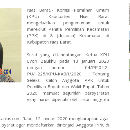
Nias Barat,- Komisi Pemilihan Umum
(KPU) Kabupaten Nias Barat
mengeluarkan pengumuman untuk
merekrut Panitia Pemilihan Kecamatan
(PPK) di 8 (delapan) Kecamatan di
Kabupaten Nias Barat.
Surat yang ditandatangani Ketua KPU
Evori Zalukhu pada 13 Januari 2020
dengan nomor : 04/PP.04.2-
PU/1225/KPU-KAB/I/2020 Tentang
Seleksi Calon Anggota PPK untuk
Pemilihan Bupati dan Wakil Bupati Tahun
2020, memuat sejumlah persyaratan
yang harus dipenuhi oleh calon anggota
tanias.com Rabu, 15 Januari 2020 mengharapkan agar
 syarat agar mendaftarkan dirienjadi Anggota PPK di