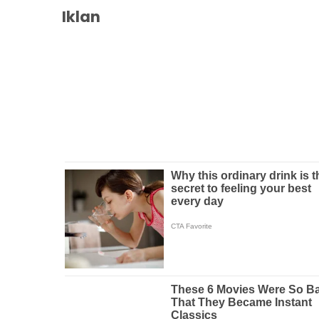
Iklan