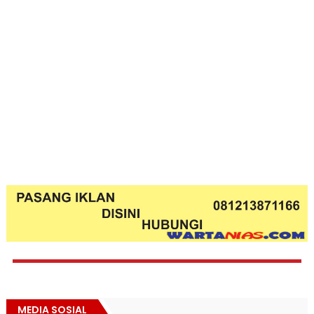
MEDIA SOSIAL