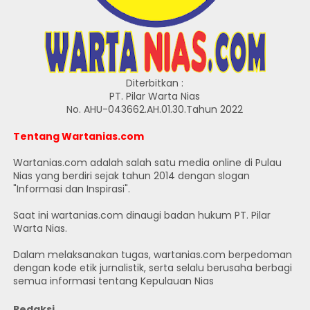
Diterbitkan :
PT. Pilar Warta Nias
No. AHU-043662.AH.01.30.Tahun 2022
Tentang Wartanias.com
Wartanias.com adalah salah satu media online di Pulau
Nias yang berdiri sejak tahun 2014 dengan slogan
"Informasi dan Inspirasi".
Saat ini wartanias.com dinaugi badan hukum PT. Pilar
Warta Nias.
Dalam melaksanakan tugas, wartanias.com berpedoman
dengan kode etik jurnalistik, serta selalu berusaha berbagi
semua informasi tentang Kepulauan Nias
Redaksi