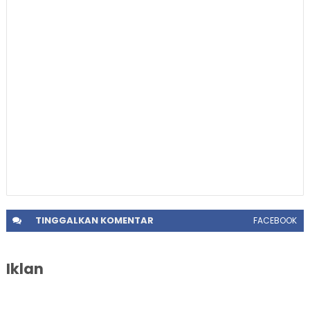
TINGGALKAN
KOMENTAR
FACEBOOK
Iklan