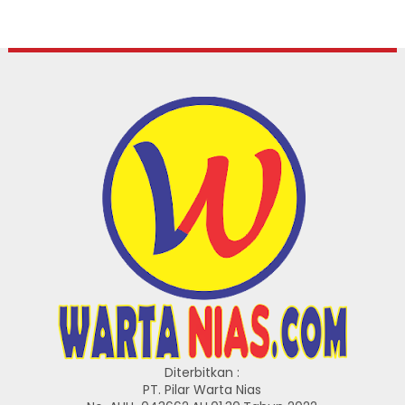
Diterbitkan :
PT. Pilar Warta Nias