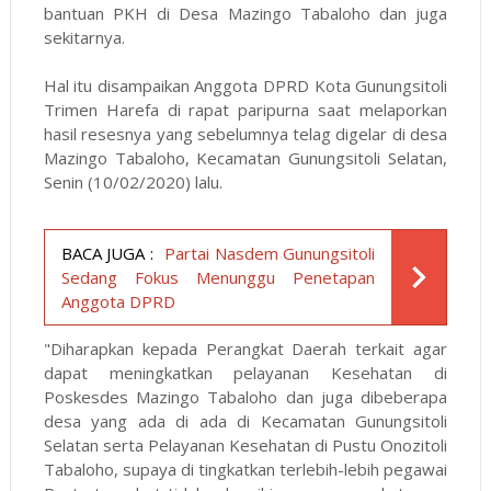
bantuan PKH di Desa Mazingo Tabaloho dan juga
sekitarnya.
Hal itu disampaikan Anggota DPRD Kota Gunungsitoli
Trimen Harefa di rapat paripurna saat melaporkan
hasil resesnya yang sebelumnya telag digelar di desa
Mazingo Tabaloho, Kecamatan Gunungsitoli Selatan,
Senin (10/02/2020) lalu.
BACA JUGA :
Partai Nasdem Gunungsitoli
Sedang Fokus Menunggu Penetapan
Anggota DPRD
"Diharapkan kepada Perangkat Daerah terkait agar
dapat meningkatkan pelayanan Kesehatan di
Poskesdes Mazingo Tabaloho dan juga dibeberapa
desa yang ada di ada di Kecamatan Gunungsitoli
Selatan serta
Pelayanan Kesehatan di Pustu Onozitoli
Tabaloho, supaya di tingkatkan terlebih-lebih pegawai