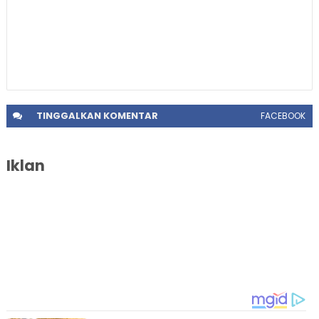
TINGGALKAN
KOMENTAR
FACEBOOK
Iklan