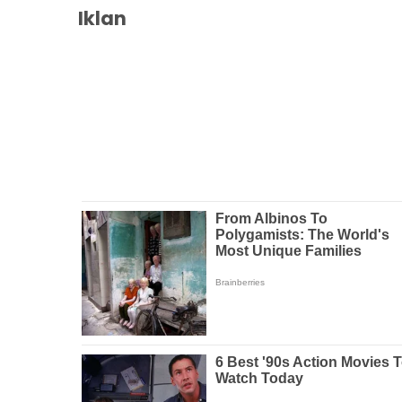
Iklan