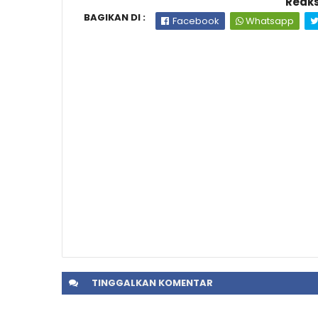
Reaks
BAGIKAN DI :
Facebook
Whatsapp
TINGGALKAN
KOMENTAR