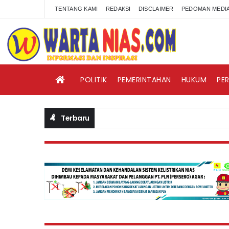
TENTANG KAMI
REDAKSI
DISCLAIMER
PEDOMAN MEDIA
POLITIK
PEMERINTAHAN
HUKUM
PE
Terbaru