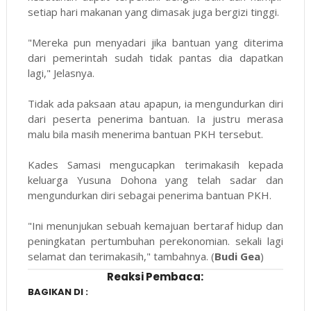
setiap hari makanan yang dimasak juga bergizi tinggi.
"Mereka pun menyadari jika bantuan yang diterima
dari pemerintah sudah tidak pantas dia dapatkan
lagi," Jelasnya.
Tidak ada paksaan atau apapun, ia mengundurkan diri
dari peserta penerima bantuan. Ia justru merasa
malu bila masih menerima bantuan PKH tersebut.
Kades Samasi mengucapkan terimakasih kepada
keluarga Yusuna Dohona yang telah sadar dan
mengundurkan diri sebagai penerima bantuan PKH.
"Ini menunjukan sebuah kemajuan bertaraf hidup dan
peningkatan pertumbuhan perekonomian. sekali lagi
selamat dan terimakasih," tambahnya. (
Budi Gea
)
Reaksi Pembaca:
BAGIKAN DI :