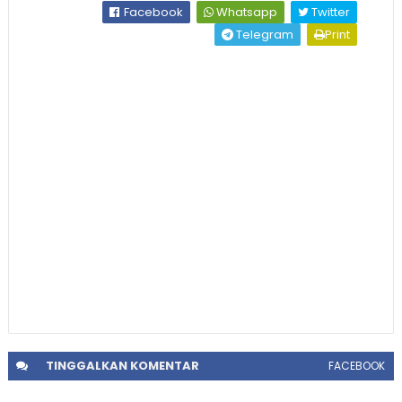
Facebook
Whatsapp
Twitter
Telegram
Print
TINGGALKAN
KOMENTAR
FACEBOOK