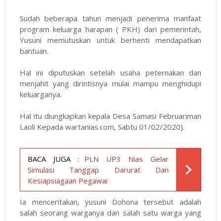
Sudah beberapa tahun menjadi penerima manfaat
program keluarga harapan ( PKH) dari pemerintah,
Yusuni memutuskan untuk berhenti mendapatkan
bantuan.
Hal ini diputuskan setelah usaha peternakan dan
menjahit yang dirintisnya mulai mampu menghidupi
keluarganya.
Hal itu diungkapkan kepala Desa Samasi Februariman
Laoli Kepada wartanias.com, Sabtu 01/02/2020).
BACA JUGA :
PLN UP3 Nias Gelar
Simulasi Tanggap Darurat Dan
Kesiapsiagaan Pegawai
Ia menceritakan, yusuni Dohona tersebut adalah
salah seorang warganya dan salah satu warga yang