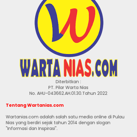
Diterbitkan :
PT. Pilar Warta Nias
No. AHU-043662.AH.01.30.Tahun 2022
Tentang Wartanias.com
Wartanias.com adalah salah satu media online di Pulau
Nias yang berdiri sejak tahun 2014 dengan slogan
"Informasi dan Inspirasi".