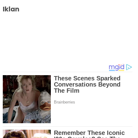
Iklan