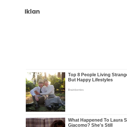
Iklan