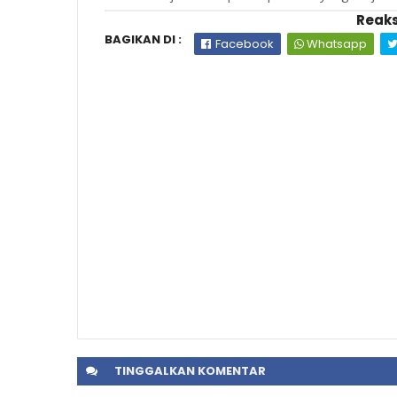
Reaks
BAGIKAN DI :
Facebook
Whatsapp
TINGGALKAN
KOMENTAR