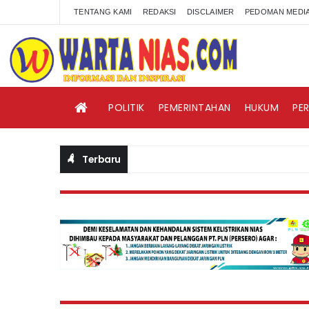
TENTANG KAMI
REDAKSI
DISCLAIMER
PEDOMAN MEDIA
POLITIK
PEMERINTAHAN
HUKUM
PE
Terbaru