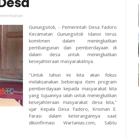
Desa
emerintahan
Gunungsitoli, - Pemerintah Desa Fadoro
Kecamatan Gunungsitoli Idanoi terus
komitmen dalam meningkatkan
pembangunan dan pemberdayaan di
dalam desa untuk meningkatkan
kesejahteraan masyarakatnya.
"Untuk tahun ini kita akan fokus
melaksanakan beberapa item program
pemberdayaan kepada masyarakat kita
yang tujuannya ialah untuk meningkatkan
kesejahteraan masyarakat desa kita,"
ujar Kepala Desa Fadoro, Krisman E.
Farasi dalam keterangannya saat
dikonfirmasi Wartanias.com, Sabtu