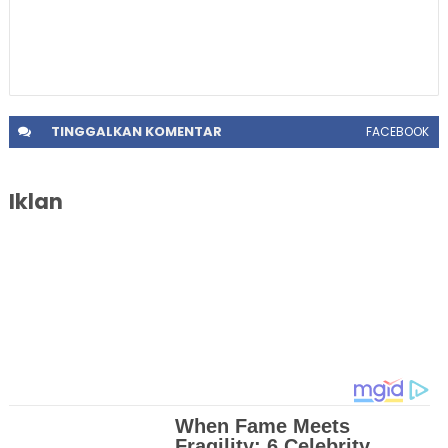
TINGGALKAN
KOMENTAR
FACEBOOK
Iklan