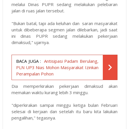
melalui Dinas PUPR sedang melakukan pelebaran
jalan di ruas jalan tersebut.
"Bukan batal, tapi ada keluhan dan saran masyarakat
untuk dibeberapa segmen jalan dilebarkan, jadi saat
ini dinas PUPR sedang melakukan pekerjaan
dimaksud," ujarnya.
BACA JUGA :
Antisipasi Padam Berulang,
PLN UP3 Nias Mohon Masyarakat Izinkan
Perampalan Pohon
Dia memperkirakan pekerjaan dimaksud akan
memakan waktu kurang lebih 3 minggu.
"diperkirakan sampai minggu ketiga bulan Februari
selesai di kerjaan dan setelah itu baru kita lakukan
pengalihan," tegasnya.