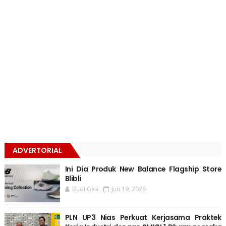
ADVERTORIAL
Ini Dia Produk New Balance Flagship Store
Blibli
Budi Gea
Jun 19, 2026
PLN UP3 Nias Perkuat Kerjasama Praktek