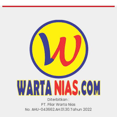
Diterbitkan :
PT. Pilar Warta Nias
No. AHU-043662.AH.01.30.Tahun 2022