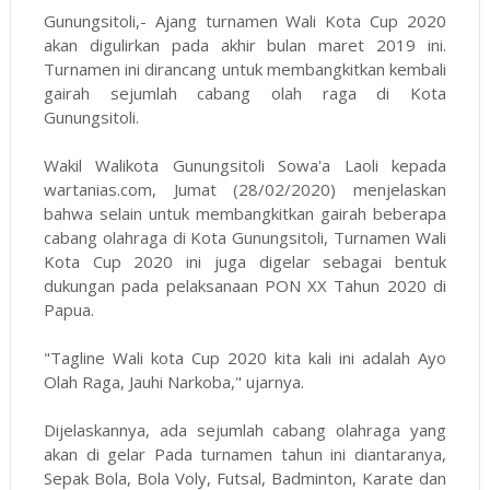
Gunungsitoli,- Ajang turnamen Wali Kota Cup 2020
akan digulirkan pada akhir bulan maret 2019 ini.
Turnamen ini dirancang untuk membangkitkan kembali
gairah sejumlah cabang olah raga di Kota
Gunungsitoli.
Wakil Walikota Gunungsitoli Sowa'a Laoli kepada
wartanias.com, Jumat (28/02/2020) menjelaskan
bahwa selain untuk membangkitkan gairah beberapa
cabang olahraga di Kota Gunungsitoli, Turnamen Wali
Kota Cup 2020 ini juga digelar sebagai bentuk
dukungan pada pelaksanaan PON XX Tahun 2020 di
Papua.
"Tagline Wali kota Cup 2020 kita kali ini adalah Ayo
Olah Raga, Jauhi Narkoba," ujarnya.
Dijelaskannya, ada sejumlah cabang olahraga yang
akan di gelar Pada turnamen tahun ini diantaranya,
Sepak Bola, Bola Voly, Futsal, Badminton, Karate dan