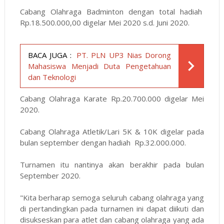
Cabang Olahraga Badminton dengan total hadiah
Rp.18.500.000,00 digelar Mei 2020 s.d. Juni 2020.
BACA JUGA :
PT. PLN UP3 Nias Dorong
Mahasiswa Menjadi Duta Pengetahuan
dan Teknologi
Cabang Olahraga Karate
Rp.20.700.000 digelar Mei
2020.
Cabang Olahraga Atletik/Lari 5K & 10K digelar pada
bulan september dengan hadiah
Rp.32.000.000.
Turnamen itu nantinya akan berakhir pada bulan
September 2020.
"Kita berharap semoga seluruh cabang olahraga yang
di pertandingkan pada turnamen ini dapat diikuti dan
disukseskan para atlet dan cabang olahraga yang ada