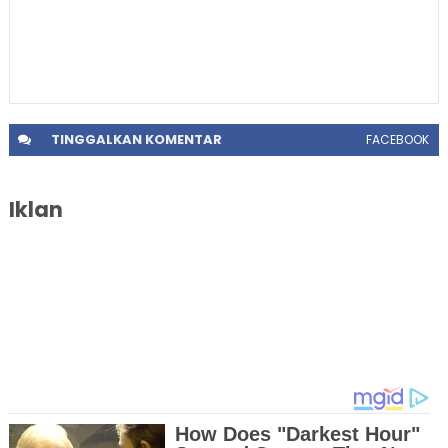
TINGGALKAN
KOMENTAR
FACEBOOK
Iklan