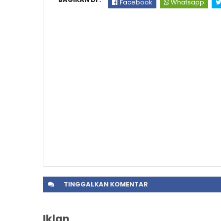
Facebook
Whatsapp
TINGGALKAN
KOMENTAR
Iklan