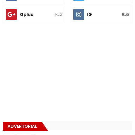
Gplus
IG
Ikuti
Ikuti
ADVERTORIAL