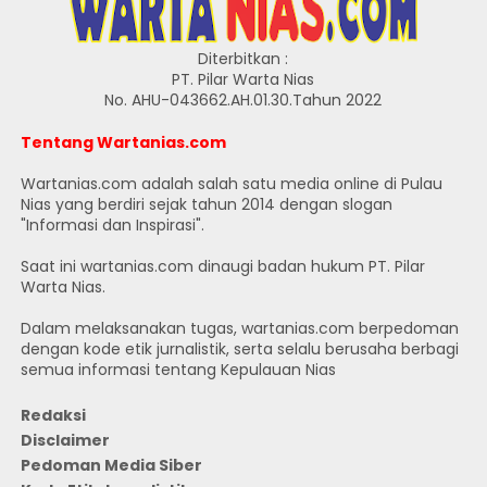
Diterbitkan :
PT. Pilar Warta Nias
No. AHU-043662.AH.01.30.Tahun 2022
Tentang Wartanias.com
Wartanias.com adalah salah satu media online di Pulau
Nias yang berdiri sejak tahun 2014 dengan slogan
"Informasi dan Inspirasi".
Saat ini wartanias.com dinaugi badan hukum PT. Pilar
Warta Nias.
Dalam melaksanakan tugas, wartanias.com berpedoman
dengan kode etik jurnalistik, serta selalu berusaha berbagi
semua informasi tentang Kepulauan Nias
Redaksi
Disclaimer
Pedoman Media Siber