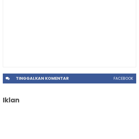
TINGGALKAN
KOMENTAR
FACEBOOK
Iklan