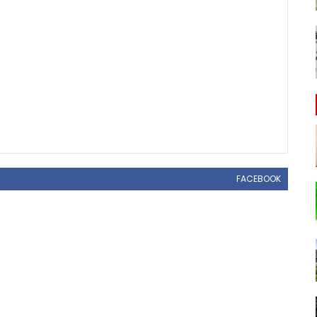
FACEBOOK