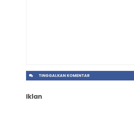
TINGGALKAN
KOMENTAR
Iklan