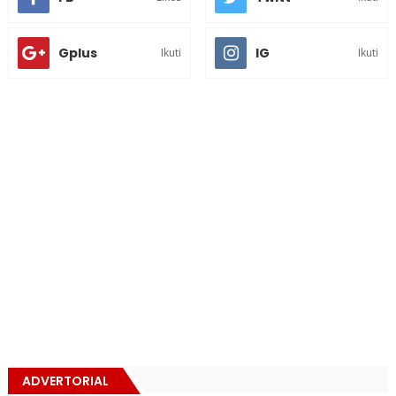
Gplus
IG
Ikuti
Ikuti
ADVERTORIAL