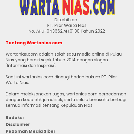
Diterbitkan :
PT. Pilar Warta Nias
No. AHU-043662.AH.01.30.Tahun 2022
Tentang Wartanias.com
Wartanias.com adalah salah satu media online di Pulau
Nias yang berdiri sejak tahun 2014 dengan slogan
"Informasi dan Inspirasi".
Saat ini wartanias.com dinaugi badan hukum PT. Pilar
Warta Nias.
Dalam melaksanakan tugas, wartanias.com berpedoman
dengan kode etik jurnalistik, serta selalu berusaha berbagi
semua informasi tentang Kepulauan Nias
Redaksi
Disclaimer
Pedoman Media Siber