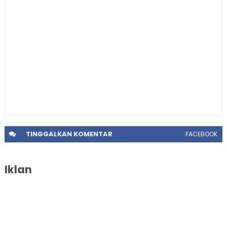
TINGGALKAN
KOMENTAR
FACEBOOK
Iklan