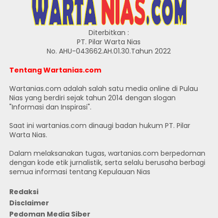
Diterbitkan :
PT. Pilar Warta Nias
No. AHU-043662.AH.01.30.Tahun 2022
Tentang Wartanias.com
Wartanias.com adalah salah satu media online di Pulau
Nias yang berdiri sejak tahun 2014 dengan slogan
"Informasi dan Inspirasi".
Saat ini wartanias.com dinaugi badan hukum PT. Pilar
Warta Nias.
Dalam melaksanakan tugas, wartanias.com berpedoman
dengan kode etik jurnalistik, serta selalu berusaha berbagi
semua informasi tentang Kepulauan Nias
Redaksi
Disclaimer
Pedoman Media Siber