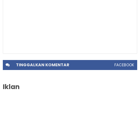
TINGGALKAN
KOMENTAR
FACEBOOK
Iklan