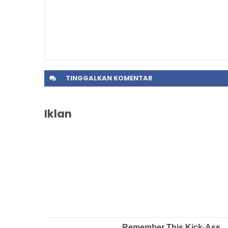
TINGGALKAN
KOMENTAR
Iklan