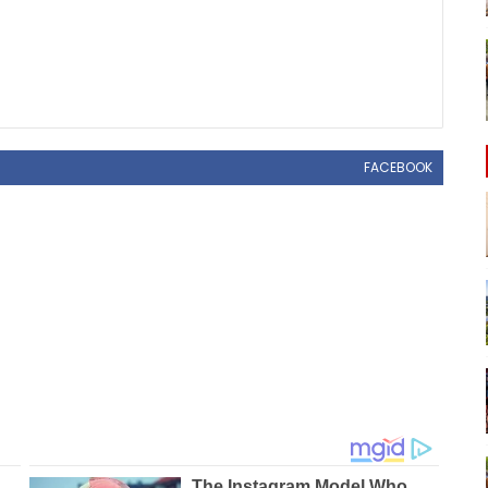
FACEBOOK