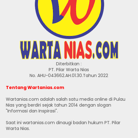
Diterbitkan :
PT. Pilar Warta Nias
No. AHU-043662.AH.01.30.Tahun 2022
Tentang Wartanias.com
Wartanias.com adalah salah satu media online di Pulau
Nias yang berdiri sejak tahun 2014 dengan slogan
"Informasi dan Inspirasi".
Saat ini wartanias.com dinaugi badan hukum PT. Pilar
Warta Nias.