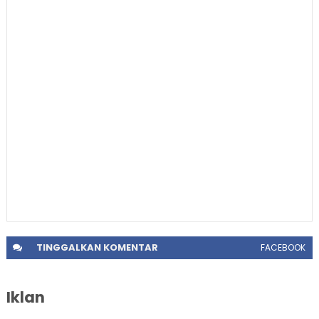
TINGGALKAN
KOMENTAR
FACEBOOK
Iklan