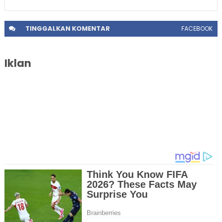
TINGGALKAN
KOMENTAR
FACEBOOK
Iklan