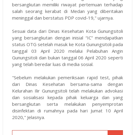
bersangkutan memiliki riwayat pertemuan terhadap
salah seorang kerabat di Medan yang diberitakan
meninggal dan berstatus PDP covid-19," ujarnya.
Sesuai data dari Dinas Kesehatan Kota Gunungsitoli
yang bersangkutan dengan inisial “IC” mendapatkan
status OTG setelah masuk ke Kota Gunungsitoli pada
tanggal 03 April 2020 melalui Pelabuhan Angin
Gunungsitoli dan bukan tanggal 06 April 2020 seperti
yang telah beredar luas di media sosial.
"Sebelum melakukan pemeriksaan rapid test, pihak
dari Dinas Kesehatan bersama-sama dengan
Kelurahan Ilir Gunungsitoli telah melakukan advokasi
dan sosialisasi kepada pihak keluarga dan yang
bersangkutan serta melakukan penyemprotan
disinfektan di rumahnya pada hari Jumat 10 April
2020," Jelasnya.