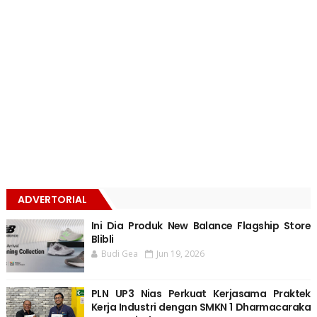
ADVERTORIAL
Ini Dia Produk New Balance Flagship Store
Blibli
Budi Gea
Jun 19, 2026
PLN UP3 Nias Perkuat Kerjasama Praktek
Kerja Industri dengan SMKN 1 Dharmacaraka