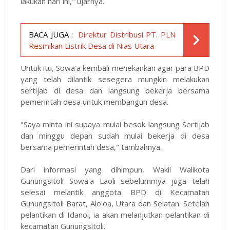
lakukan hari ini," ujarnya.
BACA JUGA :
Direktur Distribusi PT. PLN
Resmikan Listrik Desa di Nias Utara
Untuk itu, Sowa'a kembali menekankan agar para BPD
yang telah dilantik sesegera mungkin melakukan
sertijab di desa dan langsung bekerja bersama
pemerintah desa untuk membangun desa.
"Saya minta ini supaya mulai besok langsung Sertijab
dan minggu depan sudah mulai bekerja di desa
bersama pemerintah desa," tambahnya.
Dari informasi yang dihimpun, Wakil Walikota
Gunungsitoli Sowa'a Laoli sebelummya juga telah
selesai melantik anggota BPD di Kecamatan
Gunungsitoli Barat, Alo'oa, Utara dan Selatan. Setelah
pelantikan di Idanoi, ia akan melanjutkan pelantikan di
kecamatan Gunungsitoli.