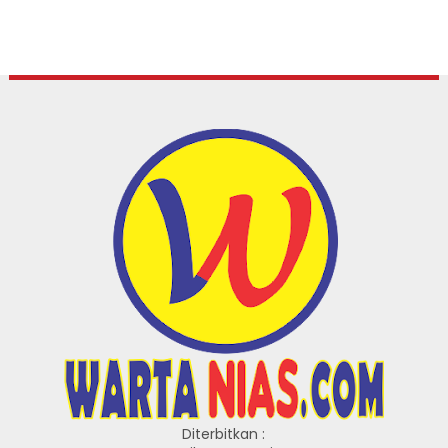
Diterbitkan :