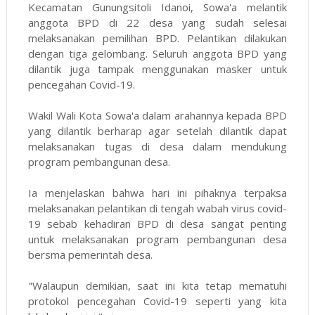
Kecamatan Gunungsitoli Idanoi, Sowa'a melantik
anggota BPD di 22 desa yang sudah selesai
melaksanakan pemilihan BPD. Pelantikan dilakukan
dengan tiga gelombang. Seluruh anggota BPD yang
dilantik juga tampak menggunakan masker untuk
pencegahan Covid-19.
Wakil Wali Kota Sowa'a dalam arahannya kepada BPD
yang dilantik berharap agar setelah dilantik dapat
melaksanakan tugas di desa dalam mendukung
program pembangunan desa.
Ia menjelaskan bahwa hari ini pihaknya terpaksa
melaksanakan pelantikan di tengah wabah virus covid-
19 sebab kehadiran BPD di desa sangat penting
untuk melaksanakan program pembangunan desa
bersma pemerintah desa.
"Walaupun demikian, saat ini kita tetap mematuhi
protokol pencegahan Covid-19 seperti yang kita