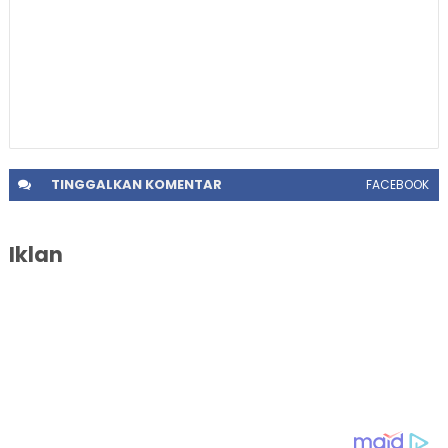
TINGGALKAN
KOMENTAR
FACEBOOK
Iklan