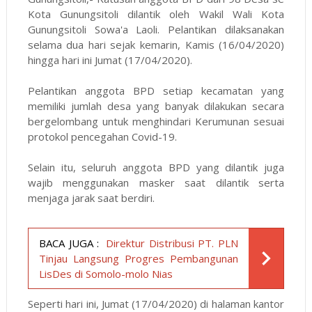
Kota Gunungsitoli dilantik oleh Wakil Wali Kota
Gunungsitoli Sowa'a Laoli. Pelantikan dilaksanakan
selama dua hari sejak kemarin, Kamis (16/04/2020)
hingga hari ini Jumat (17/04/2020).
Pelantikan anggota BPD setiap kecamatan yang
memiliki jumlah desa yang banyak dilakukan secara
bergelombang untuk menghindari Kerumunan sesuai
protokol pencegahan Covid-19.
Selain itu, seluruh anggota BPD yang dilantik juga
wajib menggunakan masker saat dilantik serta
menjaga jarak saat berdiri.
BACA JUGA :
Direktur Distribusi PT. PLN
Tinjau Langsung Progres Pembangunan
LisDes di Somolo-molo Nias
Seperti hari ini, Jumat (17/04/2020) di halaman kantor