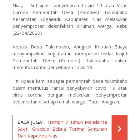
Nias, - Antisipasi penyebaran Covid 19 atau Virus
Corona Pemerintah Desa (Pemdes) Tulumbaho
Kecamatan Sogaeadu Kabupaten Nias melakukan
penyemprotan desinfektan dirumah warga, Rabu
(22/04/2020)
Kepala Desa Tulumbaho, Anugrah Kristian Buaya
menyampaikan, kegiatan ini merupakan tindak lanjut
Pemerintah Desa (Pemdes) Tulumbaho dalam
memutus rantai penyebaran covid 19.
"Ini upaya kami sebagai pemerintah desa tulumbaho
dalam memutus rantai penyebaran covid 19 atau
virus corona dengan melakukan penyemprotan
desinfektan disetiap rumah warga,"Tutur Anugrah.
BACA JUGA :
Hampir 7 Tahun Menderita
Sakit, Gracielo Zebua Terima Santunan
Dari Kapolres Nias