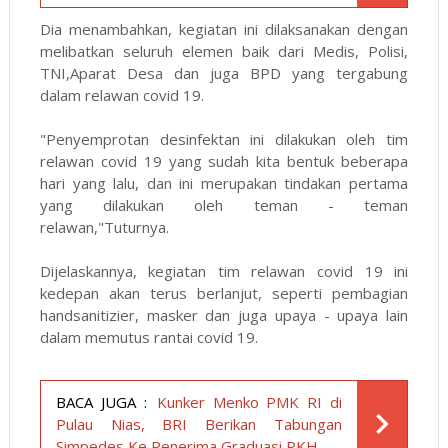
Dia menambahkan, kegiatan ini dilaksanakan dengan
melibatkan seluruh elemen baik dari Medis, Polisi,
TNI,Aparat Desa dan juga BPD yang tergabung
dalam relawan covid 19.
"Penyemprotan desinfektan ini dilakukan oleh tim
relawan covid 19 yang sudah kita bentuk beberapa
hari yang lalu, dan ini merupakan tindakan pertama
yang dilakukan oleh teman - teman
relawan,"Tuturnya.
Dijelaskannya, kegiatan tim relawan covid 19 ini
kedepan akan terus berlanjut, seperti pembagian
handsanitizier, masker dan juga upaya - upaya lain
dalam memutus rantai covid 19.
BACA JUGA :
Kunker Menko PMK RI di
Pulau Nias, BRI Berikan Tabungan
Simpedes Ke Penerima Graduasi PKH