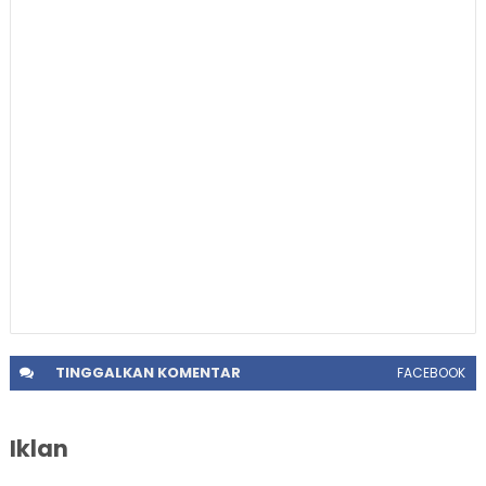
TINGGALKAN
KOMENTAR
FACEBOOK
Iklan