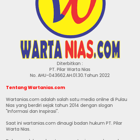
Diterbitkan :
PT. Pilar Warta Nias
No. AHU-043662.AH.01.30.Tahun 2022
Tentang Wartanias.com
Wartanias.com adalah salah satu media online di Pulau
Nias yang berdiri sejak tahun 2014 dengan slogan
"Informasi dan Inspirasi".
Saat ini wartanias.com dinaugi badan hukum PT. Pilar
Warta Nias.