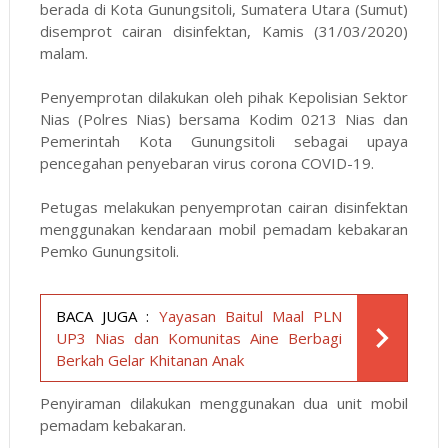
berada di Kota Gunungsitoli, Sumatera Utara (Sumut)
disemprot cairan disinfektan, Kamis (31/03/2020)
malam.
Penyemprotan dilakukan oleh pihak Kepolisian Sektor
Nias (Polres Nias) bersama Kodim 0213 Nias dan
Pemerintah Kota Gunungsitoli sebagai upaya
pencegahan penyebaran virus corona COVID-19.
Petugas melakukan penyemprotan cairan disinfektan
menggunakan kendaraan mobil pemadam kebakaran
Pemko Gunungsitoli.
BACA JUGA :
Yayasan Baitul Maal PLN
UP3 Nias dan Komunitas Aine Berbagi
Berkah Gelar Khitanan Anak
Penyiraman dilakukan menggunakan dua unit mobil
pemadam kebakaran.