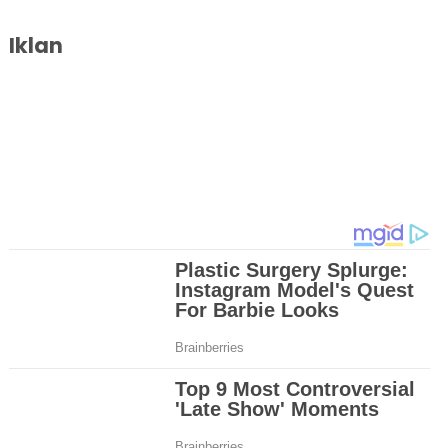
Iklan