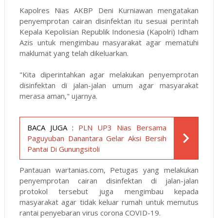
Kapolres Nias AKBP Deni Kurniawan mengatakan
penyemprotan cairan disinfektan itu sesuai perintah
Kepala Kepolisian Republik Indonesia (Kapolri) Idham
Azis untuk mengimbau masyarakat agar mematuhi
maklumat yang telah dikeluarkan.
"Kita diperintahkan agar melakukan penyemprotan
disinfektan di jalan-jalan umum agar masyarakat
merasa aman," ujarnya.
BACA JUGA :
PLN UP3 Nias Bersama
Paguyuban Danantara Gelar Aksi Bersih
Pantai Di Gunungsitoli
Pantauan wartanias.com, Petugas yang melakukan
penyemprotan cairan disinfektan di jalan-jalan
protokol tersebut juga mengimbau kepada
masyarakat agar tidak keluar rumah untuk memutus
rantai penyebaran virus corona COVID-19.