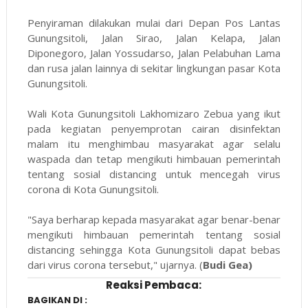
Penyiraman dilakukan mulai dari Depan Pos Lantas
Gunungsitoli, Jalan Sirao, Jalan Kelapa, Jalan
Diponegoro, Jalan Yossudarso, Jalan Pelabuhan Lama
dan rusa jalan lainnya di sekitar lingkungan pasar Kota
Gunungsitoli.
Wali Kota Gunungsitoli Lakhomizaro Zebua yang ikut
pada kegiatan penyemprotan cairan disinfektan
malam itu menghimbau masyarakat agar selalu
waspada dan tetap mengikuti himbauan pemerintah
tentang sosial distancing untuk mencegah virus
corona di Kota Gunungsitoli.
"Saya berharap kepada masyarakat agar benar-benar
mengikuti himbauan pemerintah tentang sosial
distancing sehingga Kota Gunungsitoli dapat bebas
dari virus corona tersebut," ujarnya. (
Budi Gea)
Reaksi Pembaca:
BAGIKAN DI :