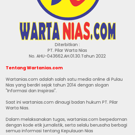
Diterbitkan :
PT. Pilar Warta Nias
No. AHU-043662.AH.01.30.Tahun 2022
Tentang Wartanias.com
Wartanias.com adalah salah satu media online di Pulau
Nias yang berdiri sejak tahun 2014 dengan slogan
"Informasi dan Inspirasi".
Saat ini wartanias.com dinaugi badan hukum PT. Pilar
Warta Nias.
Dalam melaksanakan tugas, wartanias.com berpedoman
dengan kode etik jurnalistik, serta selalu berusaha berbagi
semua informasi tentang Kepulauan Nias