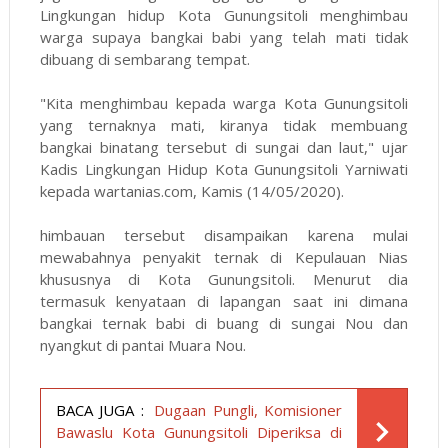
Lingkungan hidup Kota Gunungsitoli menghimbau
warga supaya bangkai babi yang telah mati tidak
dibuang di sembarang tempat.
"Kita menghimbau kepada warga Kota Gunungsitoli
yang ternaknya mati, kiranya tidak membuang
bangkai binatang tersebut di sungai dan laut," ujar
Kadis Lingkungan Hidup Kota Gunungsitoli Yarniwati
kepada wartanias.com, Kamis (14/05/2020).
himbauan tersebut disampaikan karena mulai
mewabahnya penyakit ternak di Kepulauan Nias
khususnya di Kota Gunungsitoli. Menurut dia
termasuk kenyataan di lapangan saat ini dimana
bangkai ternak babi di buang di sungai Nou dan
nyangkut di pantai Muara Nou.
BACA JUGA :
Dugaan Pungli, Komisioner
Bawaslu Kota Gunungsitoli Diperiksa di