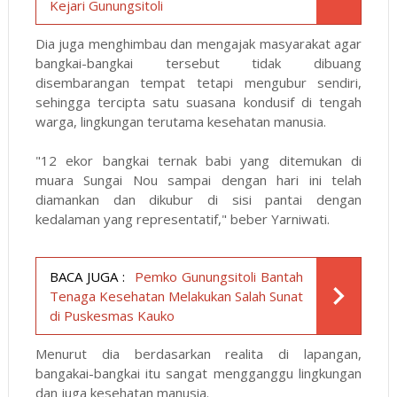
Kejari Gunungsitoli
Dia juga menghimbau dan mengajak masyarakat agar
bangkai-bangkai tersebut tidak dibuang
disembarangan tempat tetapi mengubur sendiri,
sehingga tercipta satu suasana kondusif di tengah
warga, lingkungan terutama kesehatan manusia.
"12 ekor bangkai ternak babi yang ditemukan di
muara Sungai Nou sampai dengan hari ini telah
diamankan dan dikubur di sisi pantai dengan
kedalaman yang representatif," beber Yarniwati.
BACA JUGA :
Pemko Gunungsitoli Bantah
Tenaga Kesehatan Melakukan Salah Sunat
di Puskesmas Kauko
Menurut dia berdasarkan realita di lapangan,
bangakai-bangkai itu sangat mengganggu lingkungan
dan juga kesehatan manusia.