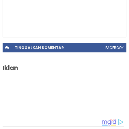
TINGGALKAN
KOMENTAR
FACEBOOK
Iklan