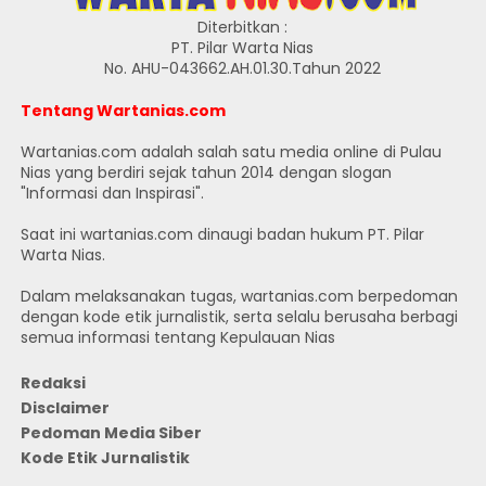
Diterbitkan :
PT. Pilar Warta Nias
No. AHU-043662.AH.01.30.Tahun 2022
Tentang Wartanias.com
Wartanias.com adalah salah satu media online di Pulau
Nias yang berdiri sejak tahun 2014 dengan slogan
"Informasi dan Inspirasi".
Saat ini wartanias.com dinaugi badan hukum PT. Pilar
Warta Nias.
Dalam melaksanakan tugas, wartanias.com berpedoman
dengan kode etik jurnalistik, serta selalu berusaha berbagi
semua informasi tentang Kepulauan Nias
Redaksi
Disclaimer
Pedoman Media Siber
Kode Etik Jurnalistik