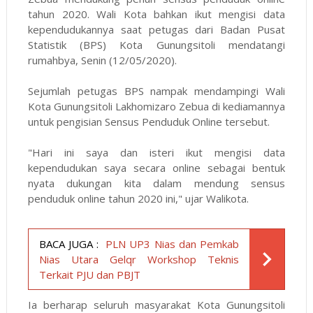
tahun 2020. Wali Kota bahkan ikut mengisi data
kependudukannya saat petugas dari Badan Pusat
Statistik (BPS) Kota Gunungsitoli mendatangi
rumahbya, Senin (12/05/2020).
Sejumlah petugas BPS nampak mendampingi Wali
Kota Gunungsitoli Lakhomizaro Zebua di kediamannya
untuk pengisian Sensus Penduduk Online tersebut.
"Hari ini saya dan isteri ikut mengisi data
kependudukan saya secara online sebagai bentuk
nyata dukungan kita dalam mendung sensus
penduduk online tahun 2020 ini," ujar Walikota.
BACA JUGA :
PLN UP3 Nias dan Pemkab
Nias Utara Gelqr Workshop Teknis
Terkait PJU dan PBJT
Ia berharap seluruh masyarakat Kota Gunungsitoli