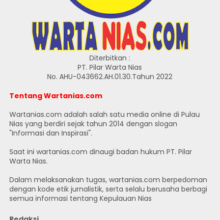
Diterbitkan :
PT. Pilar Warta Nias
No. AHU-043662.AH.01.30.Tahun 2022
Tentang Wartanias.com
Wartanias.com adalah salah satu media online di Pulau
Nias yang berdiri sejak tahun 2014 dengan slogan
"Informasi dan Inspirasi".
Saat ini wartanias.com dinaugi badan hukum PT. Pilar
Warta Nias.
Dalam melaksanakan tugas, wartanias.com berpedoman
dengan kode etik jurnalistik, serta selalu berusaha berbagi
semua informasi tentang Kepulauan Nias
Redaksi