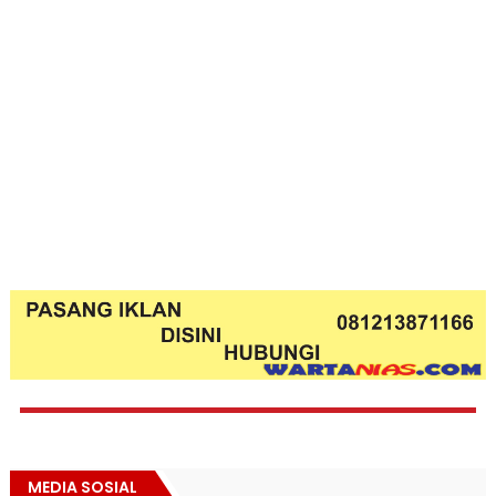
MEDIA SOSIAL