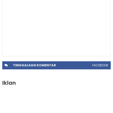
TINGGALKAN
KOMENTAR
FACEBOOK
Iklan