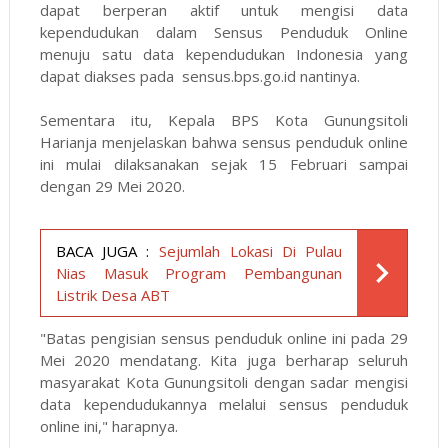
dapat berperan aktif untuk mengisi data
kependudukan dalam Sensus Penduduk Online
menuju satu data kependudukan Indonesia yang
dapat diakses pada sensus.bps.go.id nantinya.
Sementara itu, Kepala BPS Kota Gunungsitoli
Harianja menjelaskan bahwa sensus penduduk online
ini mulai dilaksanakan sejak 15 Februari sampai
dengan 29 Mei 2020.
BACA JUGA :
Sejumlah Lokasi Di Pulau
Nias Masuk Program Pembangunan
Listrik Desa ABT
"Batas pengisian sensus penduduk online ini pada 29
Mei 2020 mendatang. Kita juga berharap seluruh
masyarakat Kota Gunungsitoli dengan sadar mengisi
data kependudukannya melalui sensus penduduk
online ini," harapnya.