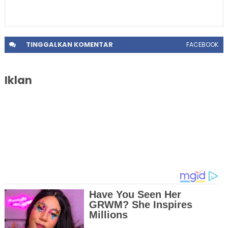
TINGGALKAN
KOMENTAR
FACEBOOK
Iklan