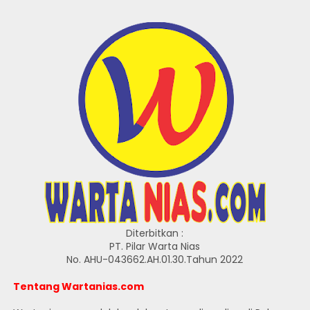
Diterbitkan :
PT. Pilar Warta Nias
No. AHU-043662.AH.01.30.Tahun 2022
Tentang Wartanias.com