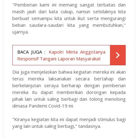
"Pemberian kami ini memang sangat terbatas dan
masih jauh dari kata cukup, namun setidaknya kita
berbuat semampu kita untuk ikut serta mengurangi
beban saudara-saudari kita yang membutuhkan,"
ujarnya.
BACA JUGA :
Kapolri Minta Anggotanya
Responsif Tangani Laporan Masyarakat
Dia juga menjelaskan bahwa kegiatan mereka ini akan
terus mereka laksanakan secara bertahap dan
berkelanjutan seraya berharap dengan pemberian
mereka itu dapat memberikan dorongan kepada
pihak lain untuk saling berbagi dan tolong menolong
dimasa Pandemi Covid-19 ini.
"Kiranya kegiatan kita ini dapat menjadi stimulus bagi
yang lain untuk saling berbagi," tandasnya.