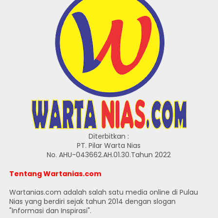
Diterbitkan :
PT. Pilar Warta Nias
No. AHU-043662.AH.01.30.Tahun 2022
Tentang Wartanias.com
Wartanias.com adalah salah satu media online di Pulau
Nias yang berdiri sejak tahun 2014 dengan slogan
"Informasi dan Inspirasi".