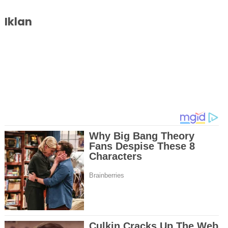
Iklan