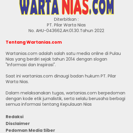
Diterbitkan :
PT. Pilar Warta Nias
No. AHU-043662.AH.01.30.Tahun 2022
Tentang Wartanias.com
Wartanias.com adalah salah satu media online di Pulau
Nias yang berdiri sejak tahun 2014 dengan slogan
"Informasi dan Inspirasi".
Saat ini wartanias.com dinaugi badan hukum PT. Pilar
Warta Nias.
Dalam melaksanakan tugas, wartanias.com berpedoman
dengan kode etik jurnalistik, serta selalu berusaha berbagi
semua informasi tentang Kepulauan Nias
Redaksi
Disclaimer
Pedoman Media Siber