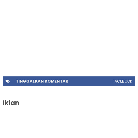
TINGGALKAN
KOMENTAR
FACEBOOK
Iklan