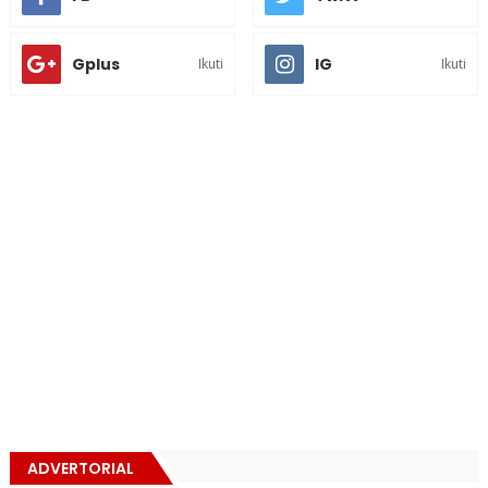
Gplus
IG
Ikuti
Ikuti
ADVERTORIAL