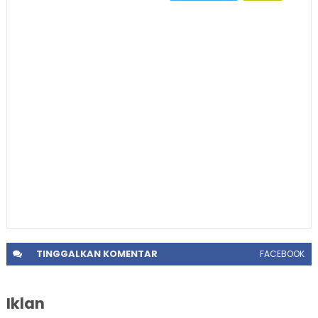
TINGGALKAN
KOMENTAR
FACEBOOK
Iklan