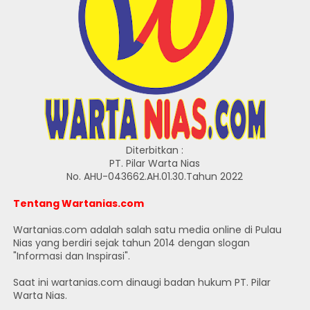
Diterbitkan :
PT. Pilar Warta Nias
No. AHU-043662.AH.01.30.Tahun 2022
Tentang Wartanias.com
Wartanias.com adalah salah satu media online di Pulau
Nias yang berdiri sejak tahun 2014 dengan slogan
"Informasi dan Inspirasi".
Saat ini wartanias.com dinaugi badan hukum PT. Pilar
Warta Nias.