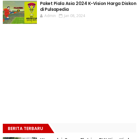
Paket Piala Asia 2024 K-Vision Harga Diskon
di Pulsapedia
Admin
Jan 08, 2024
BERITA TERBARU