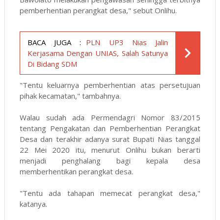
pemberhentian perangkat desa," sebut Onlihu.
BACA JUGA :
PLN UP3 Nias Jalin
Kerjasama Dengan UNIAS, Salah Satunya
Di Bidang SDM
"Tentu keluarnya pemberhentian atas persetujuan
pihak kecamatan," tambahnya.
Walau sudah ada Permendagri Nomor 83/2015
tentang Pengakatan dan Pemberhentian Perangkat
Desa dan terakhir adanya surat Bupati Nias tanggal
22 Mei 2020 itu, menurut Onlihu bukan berarti
menjadi penghalang bagi kepala desa
memberhentikan perangkat desa.
"Tentu ada tahapan memecat perangkat desa,"
katanya.