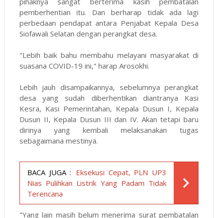
pihaknya sangat berterima kasih pembatalan
pemberhentian itu. Dan berharap tidak ada lagi
perbedaan pendapat antara Penjabat Kepala Desa
Siofawali Selatan dengan perangkat desa.
"Lebih baik bahu membahu melayani masyarakat di
suasana COVID-19 ini," harap Arosokhi.
Lebih jauh disampaikannya, sebelumnya perangkat
desa yang sudah diberhentikan diantranya Kasi
Kesra, Kasi Pemerintahan, Kepala Dusun I, Kepala
Dusun II, Kepala Dusun III dan IV. Akan tetapi baru
dirinya yang kembali melaksanakan tugas
sebagaimana mestinya.
BACA JUGA :
Eksekusi Cepat, PLN UP3
Nias Pulihkan Listrik Yang Padam Tidak
Terencana
"Yang lain masih belum menerima surat pembatalan