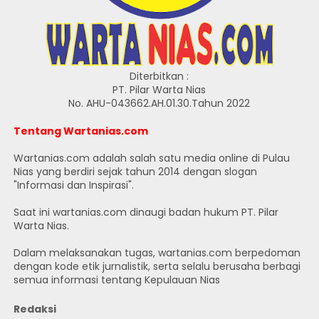
Diterbitkan :
PT. Pilar Warta Nias
No. AHU-043662.AH.01.30.Tahun 2022
Tentang Wartanias.com
Wartanias.com adalah salah satu media online di Pulau
Nias yang berdiri sejak tahun 2014 dengan slogan
"Informasi dan Inspirasi".
Saat ini wartanias.com dinaugi badan hukum PT. Pilar
Warta Nias.
Dalam melaksanakan tugas, wartanias.com berpedoman
dengan kode etik jurnalistik, serta selalu berusaha berbagi
semua informasi tentang Kepulauan Nias
Redaksi