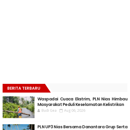
BERITA TERBARU
Waspadai Cuaca Ekstrim, PLN Nias Himbau
Masyarakat Peduli Keselamatan Kelistrikan
Budi Gea
Aug 06, 2026
PLN UP3 Nias Bersama Danantara Grup Serta