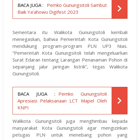
BACA JUGA :
Pemko Gunungsitoli Sambut
Baik Ya’ahowu Digifest 2023
Sementara itu Walikota Gunungsitoli kembali
menegaskan, bahwa Pemerintah Kota Gunungsitoli
mendukung program-program PLN UP3 Nias.
“Pemerintah Kota Gunungsitoli telah mengeluarkan
Surat Edaran tentang Larangan Penanaman Pohon di
sepanjang jalur jaringan listrik”, tegas Walikota
Gunungsitoli.
BACA JUGA :
Pemko Gunungsitoli
Apresiasi Pelaksanaan LCT Mapel Oleh
KNPI
Walikota Gunungsitoli juga menghimbau kepada
masyarakat Kota Gunungsitoli agar mengizinkan
petugas PLN untuk menebang pohon yang