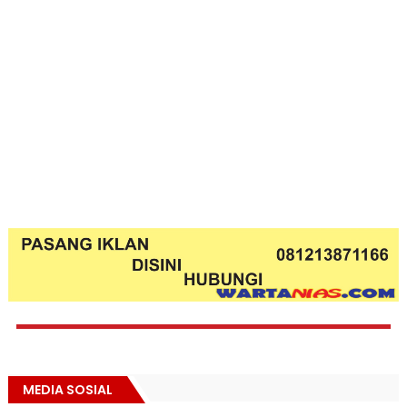
MEDIA SOSIAL