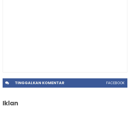
TINGGALKAN
KOMENTAR
FACEBOOK
Iklan