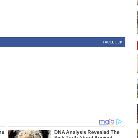
FACEBOOK