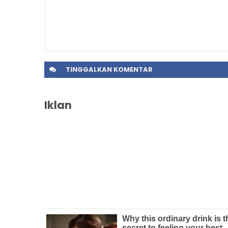
TINGGALKAN
KOMENTAR
Iklan