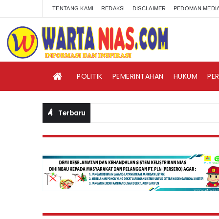
TENTANG KAMI
REDAKSI
DISCLAIMER
PEDOMAN MEDIA
POLITIK
PEMERINTAHAN
HUKUM
PE
Terbaru