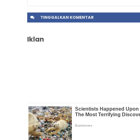
TINGGALKAN
KOMENTAR
Iklan