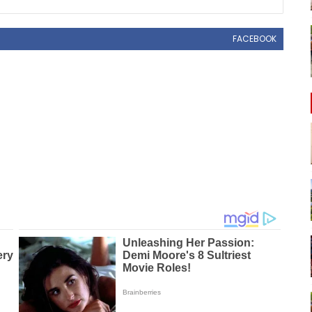
FACEBOOK