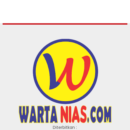
Diterbitkan :