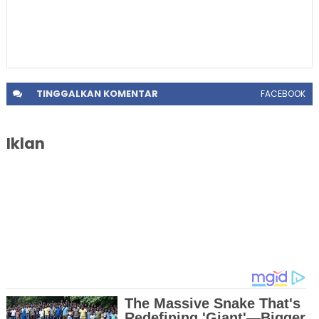
TINGGALKAN
KOMENTAR
FACEBOOK
Iklan