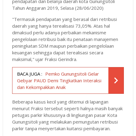
pendapatan dan belanja daerah kota Gunungsitoli
Tahun Anggaran 2019, Selasa (28/06/2020)
"Termasuk pendapatan yang berasal dari retribusi
daerah yang hanya terealisasi 73,05%. Atas hal
dimaksud perlu adanya perbaikan mekanisme
pengelolaan retribusi baik itu penataan manajemen
peningkatan SDM maupun perbaikan pengelolaan
keuangan sehingga dapat terealisasi secara
maksimal," ujar Fraksi Gerindra.
BACA JUGA :
Pemko Gunungsitoli Gelar
Gebyar PAUD Demi Tingkatkan Interaksi
dan Kekompakkan Anak
Beberapa kasus kecil yang ditemui di lapangan
menurut Fraksi tersebut seperti halnya masih banyak
petugas parkir khususnya di lingkungan pasar Kota
Gunungsitoli yang melakukan pemungutan retribusi
parkir tanpa menyertakan kuitansi pembayaran.