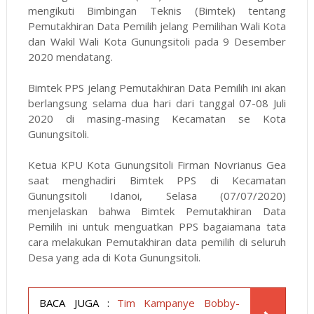
mengikuti Bimbingan Teknis (Bimtek) tentang
Pemutakhiran Data Pemilih jelang Pemilihan Wali Kota
dan Wakil Wali Kota Gunungsitoli pada 9 Desember
2020 mendatang.
Bimtek PPS jelang Pemutakhiran Data Pemilih ini akan
berlangsung selama dua hari dari tanggal 07-08 Juli
2020 di masing-masing Kecamatan se Kota
Gunungsitoli.
Ketua KPU Kota Gunungsitoli Firman Novrianus Gea
saat menghadiri Bimtek PPS di Kecamatan
Gunungsitoli Idanoi, Selasa (07/07/2020)
menjelaskan bahwa Bimtek Pemutakhiran Data
Pemilih ini untuk menguatkan PPS bagaiamana tata
cara melakukan Pemutakhiran data pemilih di seluruh
Desa yang ada di Kota Gunungsitoli.
BACA JUGA :
Tim Kampanye Bobby-