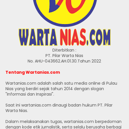
Diterbitkan :
PT. Pilar Warta Nias
No. AHU-043662.AH.01.30.Tahun 2022
Tentang Wartanias.com
Wartanias.com adalah salah satu media online di Pulau
Nias yang berdiri sejak tahun 2014 dengan slogan
"Informasi dan Inspirasi".
Saat ini wartanias.com dinaugi badan hukum PT. Pilar
Warta Nias.
Dalam melaksanakan tugas, wartanias.com berpedoman
dengan kode etik jurnalistik, serta selalu berusaha berbagi