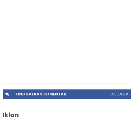
TINGGALKAN
KOMENTAR
FACEBOOK
Iklan