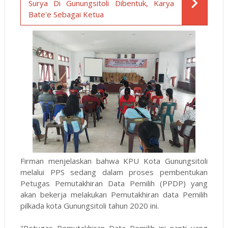
Surya Di Gunungsitoli Dibentuk, Karya
Bate'e Sebagai Ketua
Firman menjelaskan bahwa KPU Kota Gunungsitoli
melalui PPS sedang dalam proses pembentukan
Petugas Pemutakhiran Data Pemilih (PPDP) yang
akan bekerja melakukan Pemutakhiran data Pemilih
pilkada kota Gunungsitoli tahun 2020 ini.