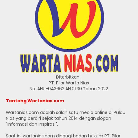
Diterbitkan :
PT. Pilar Warta Nias
No. AHU-043662.AH.01.30.Tahun 2022
Tentang Wartanias.com
Wartanias.com adalah salah satu media online di Pulau
Nias yang berdiri sejak tahun 2014 dengan slogan
"Informasi dan Inspirasi".
Saat ini wartanias.com dinaugi badan hukum PT. Pilar