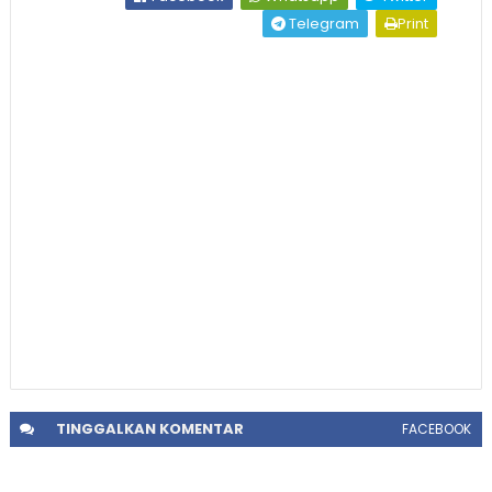
Telegram
Print
TINGGALKAN
KOMENTAR
FACEBOOK