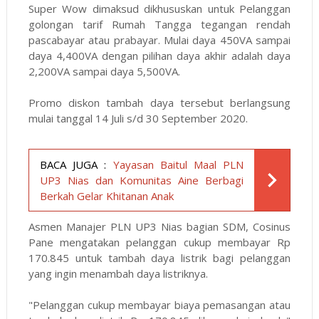
Super Wow dimaksud dikhususkan untuk Pelanggan
golongan tarif Rumah Tangga tegangan rendah
pascabayar atau prabayar. Mulai daya 450VA sampai
daya 4,400VA dengan pilihan daya akhir adalah daya
2,200VA sampai daya 5,500VA.
Promo diskon tambah daya tersebut berlangsung
mulai tanggal 14 Juli s/d 30 September 2020.
BACA JUGA :
Yayasan Baitul Maal PLN
UP3 Nias dan Komunitas Aine Berbagi
Berkah Gelar Khitanan Anak
Asmen Manajer PLN UP3 Nias bagian SDM, Cosinus
Pane mengatakan pelanggan cukup membayar Rp
170.845 untuk tambah daya listrik bagi pelanggan
yang ingin menambah daya listriknya.
"Pelanggan cukup membayar biaya pemasangan atau