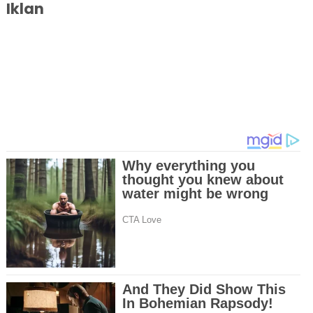
Iklan