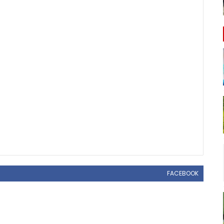
FACEBOOK