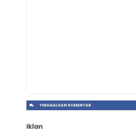
TINGGALKAN
KOMENTAR
Iklan